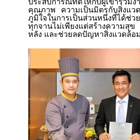
ประสบการณ์ที่ดีให้กับผู้เข้าร่วมงา
คุณภาพ ความเป็นมิตรกับสิ่งแวด
ภูมิใจในการเป็นส่วนหนึ่งที่ได้ช
ทุกจานไม่เพียงแต่สร้างความสุข แต
หลัง และช่วยลดปัญหาสิ่งแวดล้อม