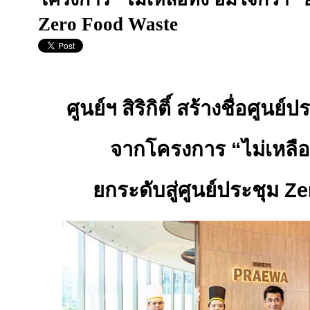
Zero Food Waste
ศูนย์ฯ สิริกิติ์ สร้างชื่อศูน
จากโครงการ “ไม่เหลือทิ
ยกระดับสู่ศูนย์ประชุม
Ze