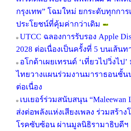
กรุงเทพ” โฉมใหม่ ยกระดับทุกการเ
ประโยชน์ที่คุ้มค่ากว่าเดิม
UTCC ฉลองการรับรอง Apple Dist
2028 ต่อเนื่องเป็นครั้งที่ 5 บนเส้นท
อโกด้าเผยเทรนด์ ‘เที่ยวไปวิ่งไป
ไทยวางแผนร่วมงานมาราธอนชั้นนำทั
ต่อเนื่อง
เบเยอร์ร่วมสนับสนุน “Maleewan 
ส่งต่อพลังแห่งเสียงเพลง ร่วมสร้าง
โรคซับซ้อน ผ่านมูลนิธิรามาธิบดีฯ