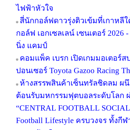
ไฟฟ้าหัวใจ
สี่นักกอล์ฟดาวรุ่งติวเข้มที่เกาหล
กอล์ฟ เอกเซลเลน์ เซนเตอร์ 2026 -
นิ่ง แคมป์
คอมแพ็ค เบรก เปิดเกมมอเตอร์สปอ
ปอนเซอร์ Toyota Gazoo Racing Th
ห้างสรรพสินค้าเซ็นทรัลชิดลม ผนึ
ต้อนรับมหกรรมฟุตบอลระดับโลก 
“CENTRAL FOOTBALL SOCIAL 
Football Lifestyle ครบวงจร ทั้งก