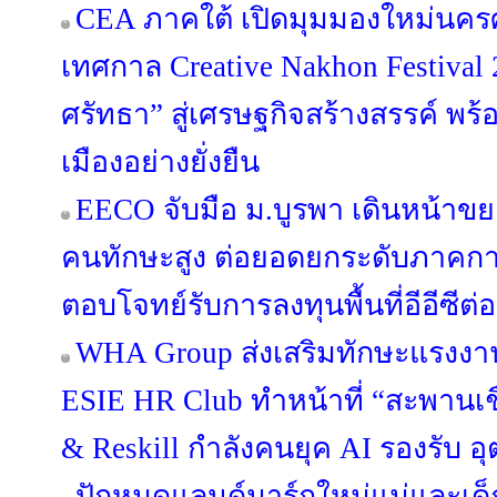
CEA ภาคใต้ เปิดมุมมองใหม่นคร
เทศกาล Creative Nakhon Festival
ศรัทธา” สู่เศรษฐกิจสร้างสรรค์ พร
เมืองอย่างยั่งยืน
EECO จับมือ ม.บูรพา เดินหน้าข
คนทักษะสูง ต่อยอดยกระดับภาคกา
ตอบโจทย์รับการลงทุนพื้นที่อีอีซีต่อ
WHA Group ส่งเสริมทักษะแรงงาน
ESIE HR Club ทำหน้าที่ “สะพานเชื่
& Reskill กำลังคนยุค AI รองรับ
ปักหมุดแลนด์มาร์กใหม่แม่และเด็ก