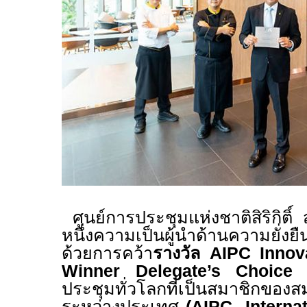
ศูนย์การประชุมแห่งชาติสิริกิติ์ 
หนึ่งความเป็นผู้นำด้านความยั่ง
ด้วยการคว้า
รางวัล
AIPC Inno
Winner Delegate’s Choice
ประชุมทั่วโลกที่เป็นสมาชิกของ
ระหว่างประเทศ
(
AIPC- Interna