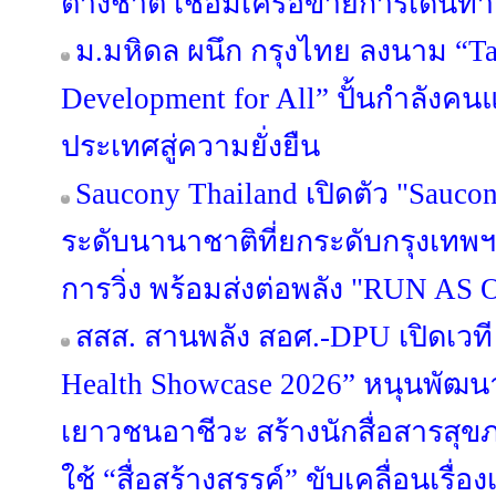
ต่างชาติ เชื่อมเครือข่ายการเดินทาง-
ม.มหิดล ผนึก กรุงไทย ลงนาม “Ta
Development for All” ปั้นกำลังคน
ประเทศสู่ความยั่งยืน
Saucony Thailand เปิดตัว "Sauco
ระดับนานาชาติที่ยกระดับกรุงเทพฯ
การวิ่ง พร้อมส่งต่อพลัง "RUN AS O
สสส. สานพลัง สอศ.-DPU เปิดเวที 
Health Showcase 2026” หนุนพั
เยาวชนอาชีวะ สร้างนักสื่อสารสุ
ใช้ “สื่อสร้างสรรค์” ขับเคลื่อนเรื