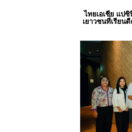
ไทยเอเชีย แปซิฟ
เยาวชนที่เรียนดีต