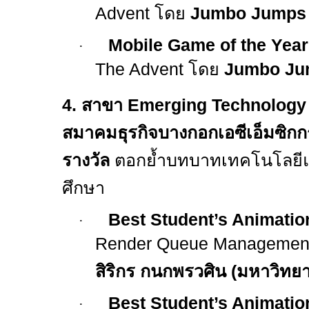
Advent
โดย
Jumbo Jumps
Mobile Game of the Yea
·
The Advent
โดย
Jumbo Ju
4.
สาขา
Emerging Technology 
สมาคมธุรกิจบางกอกเอซีเอ็มซิกก
รางวัล
ตอกย้ำบทบาทเทคโนโลยีแ
ศึกษา
Best Student’s Animation
·
Render Queue Management 
สิริกร กนกพรวศิน (มหาวิทยา
Best Student’s Animatio
·