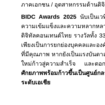
ภาคเอกชน / อุตสาหกรรมด้านดิจ
BIDC Awards 2025
นับเป็นเวท
ความเข้มแข็งและความหลากหล
ดิจิทัลคอนเทนต์ไทย รางวัลทั้ง
3
เพียงเป็นการยกย่องบุคคลและองค์
ที่มีคุณภาพ หากยังเป็นแรงบันดาล
ใหม่ก้าวสู่ความสำเร็จ และต
ศักยภาพพร้อมก้าวขึ้นเป็นศูนย์กล
ระดับเอเชีย