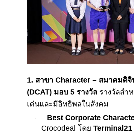
1.
สาขา
Character –
สมาคมดิจิ
(
DCAT)
มอบ
5
รางวัล
รางวัลสำห
เด่นและมีอิทธิพลในสังคม
Best Corporate Character
·
Crocodeal
โดย
Terminal21