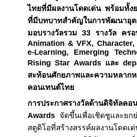
ไทยที่มีผลงานโดดเด่น พร้อมทั้
ที่มีบทบาทสำคัญในการพัฒนาอ
มอบรางวัลรวม
33
รางวัล คร
Animation & VFX, Character, 
e-Learning, Emerging Techn
Rising Star Awards
และ
dep
สะท้อนศักยภาพและความหลากหล
คอนเทนต์ไทย
การประกาศรางวัลด้านดิจิทั
Awards
จัดขึ้นเพื่อเชิดชูและ
สตูดิโอที่สร้างสรรค์ผลงานโดด