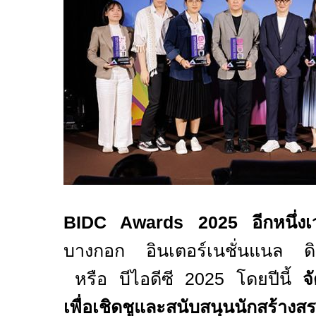
BIDC Awards 2025
อีกหนึ่
บางกอก อินเตอร์เนชั่นแนล ดิจ
หรือ บีไอดีซี
2025
โดยปีนี้
จัด
เพื่อเชิดชูและสนับสนุนนักสร้างส