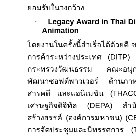
ยอมรับในวงกว้าง
·
Legacy Award in Thai Di
Animation
โดยงานในครั้งนี้สำเร็จได้ด้วยดี
การค้าระหว่างประเทศ
(DITP)
กระทรวงวัฒนธรรม คณะอนุกรร
พัฒนาซอฟต์พาวเวอร์ ด้านภา
สารคดี และแอนิเมชัน
(THA
เศรษฐกิจดิจิทัล
(DEPA)
สำน
สร้างสรรค์ (องค์การมหาชน)
(C
การจัดประชุมและนิทรรศการ
(