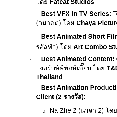
โดย
Fatcat Studios
Best VFX in TV Series:
T
·
(
อนาคต) โดย
Chaya Pictur
Best Animated Short Fil
·
รอัลฟ่า) โดย
Art Combo St
Best Animated Content:
·
องครักษ์พิทักษ์เจี๊ยบ โดย
T&B
Thailand
Best Animation Productio
·
Client (2
รางวัล):
Na Zhe 2 (
นาจา
2)
โด
o