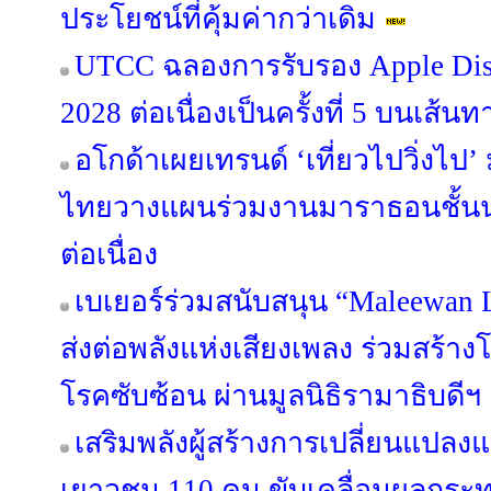
ประโยชน์ที่คุ้มค่ากว่าเดิม
UTCC ฉลองการรับรอง Apple Dist
2028 ต่อเนื่องเป็นครั้งที่ 5 บนเส้นท
อโกด้าเผยเทรนด์ ‘เที่ยวไปวิ่งไป
ไทยวางแผนร่วมงานมาราธอนชั้นนำทั
ต่อเนื่อง
เบเยอร์ร่วมสนับสนุน “Maleewan 
ส่งต่อพลังแห่งเสียงเพลง ร่วมสร้าง
โรคซับซ้อน ผ่านมูลนิธิรามาธิบดีฯ
เสริมพลังผู้สร้างการเปลี่ยนแปล
เยาวชน 110 คน ขับเคลื่อนผลกร