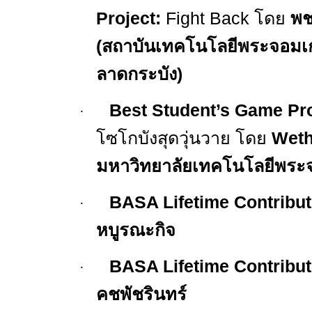
Project:
Fight Back
โดย
พช
(สถาบันเทคโนโลยีพระจอมเก
ลาดกระบัง)
Best Student’s Game Pro
·
โซโกบังสุดวุ่นวาย โดย
Weth
มหาวิทยาลัยเทคโนโลยีพระจอ
BASA Lifetime Contribut
·
หบูรณะกิจ
BASA Lifetime Contribut
·
คชพัชรินทร์