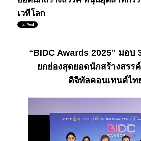
เวทีโลก
“BIDC Awards 2025”
มอบ
ยกย่องสุดยอดนักสร้างสรรค
ดิจิทัลคอนเทนต์ไทย