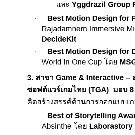
และ
Yggdrazil Group 
Best Motion Design for P
·
Rajadamnern Immersive M
DecideKit
Best Motion Design for D
·
World in One Cup
โดย
MS
3.
สาขา
Game & Interactive –
ซอฟต์แวร์เกมไทย (
TGA)
มอบ
คิดสร้างสรรค์ด้านการออกแบบเก
Best of Storytelling Awa
·
Absinthe
โดย
Laborastory