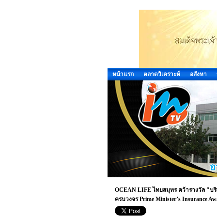
หน้าแรก
ตลาดวิเคราะห์
อสังหา
OCEAN LIFE ไทยสมุทร คว้ารางวัล "บริษัท
ครบวงจร Prime Minister’s Insurance Aw