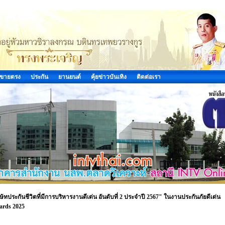
ขายตรง
ประกัน
ยานยนต์
คุ้ยข่าวบันเทิง
ติดต่อเรา
ประกันชีวิตที่มีการบริหารงานดีเด่น อันดับที่ 2 ประจำปี 2567" ในงานประกันภัยดีเด่น
ards 2025