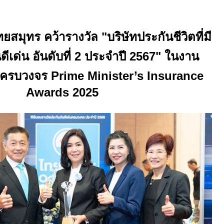
ทยสมุทร คว้ารางวัล
"
บริษัทประกันชีวิตที่มี
เด่น อันดับที่
2
ประจำปี
2567"
ในงาน
่นครบวงจร
Prime Minister’s Insurance
Awards 2025