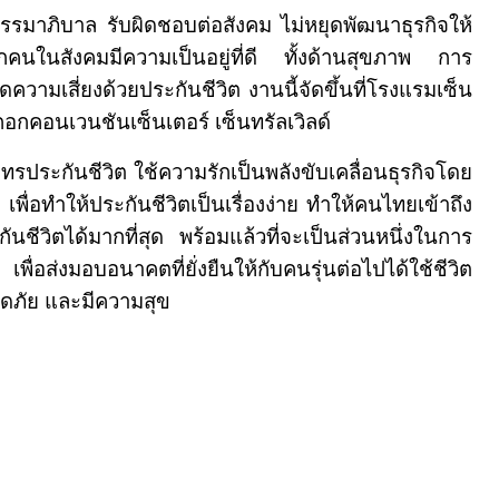
รรมาภิบาล รับผิดชอบต่อสังคม ไม่หยุดพัฒนาธุรกิจให้
้ทุกคนในสังคมมีความเป็นอยู่ที่ดี ทั้งด้านสุขภาพ การ
วามเสี่ยงด้วยประกันชีวิต งานนี้จัดขึ้นที่โรงแรมเซ็น
กคอนเวนชันเซ็นเตอร์ เซ็นทรัลเวิลด์
ทรประกันชีวิต ใช้ความรักเป็นพลังขับเคลื่อนธุรกิจโดย
เพื่อทำให้ประกันชีวิตเป็นเรื่องง่าย ทำให้คนไทยเข้าถึง
ชีวิตได้มากที่สุด พร้อมแล้วที่จะเป็นส่วนหนึ่งในการ
ื่อส่งมอบอนาคตที่ยั่งยืนให้กับคนรุ่นต่อไปได้ใช้ชีวิต
ลอดภัย และมีความสุข