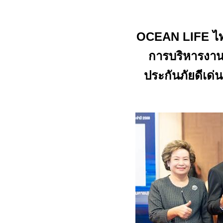
OCEAN LIFE
ไ
การบริหารงานดี
ประกันภัยดีเด