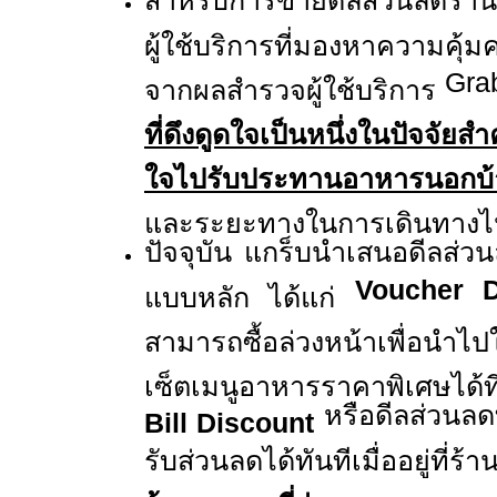
สำหรับการขายดีลส่วนลดร้าน
ผู้ใช้บริการที่มองหาความคุ้
Gra
จากผลสำรวจผู้ใช้บริการ
ที่ดึงดูดใจเป็นหนึ่งในปัจจัยส
ใจไปรับประทานอาหารนอกบ
และระยะทางในการเดินทางไปท
ปัจจุบัน แกร็บนำเสนอดีลส่
Voucher D
แบบหลัก ได้แก่
สามารถซื้อล่วงหน้าเพื่อนำไป
เซ็ตเมนูอาหารราคาพิเศษได้ท
หรือดีลส่วนลดท
Bill Discount
รับส่วนลดได้ทันทีเมื่ออยู่ที่ร