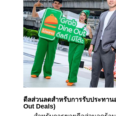
ดีลส่วนลดสำหรับการรับประทา
Out Deals)