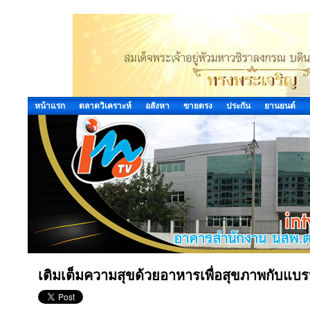
หน้าแรก
ตลาดวิเคราะห์
อสังหา
ขายตรง
ประกัน
ยานยนต์
เติมเต็มความสุขด้วยอาหารเพื่อสุขภาพกับแบร