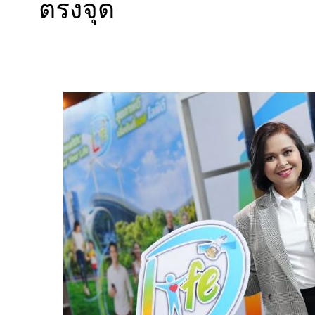
ตรงจุด