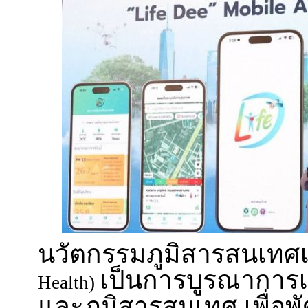
นวัตกรรมภูมิสารสนเทศเพ
เป็นการบูรณาการ
Health)
และภูมิสารสนเทศ เพื่อ