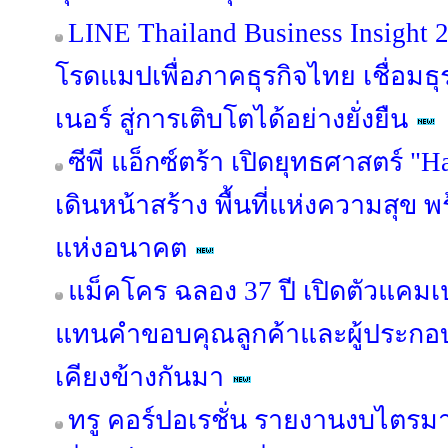
LINE Thailand Business Insight
โรดแมปเพื่อภาคธุรกิจไทย เชื่อมธุร
เนอร์ สู่การเติบโตได้อย่างยั่งยืน
ซีพี แอ็กซ์ตร้า เปิดยุทธศาสตร์ "
เดินหน้าสร้าง พื้นที่แห่งความสุข 
แห่งอนาคต
แม็คโคร ฉลอง 37 ปี เปิดตัวแคม
แทนคำขอบคุณลูกค้าและผู้ประกอบ
เคียงข้างกันมา
ทรู คอร์ปอเรชั่น รายงานงบไตรม