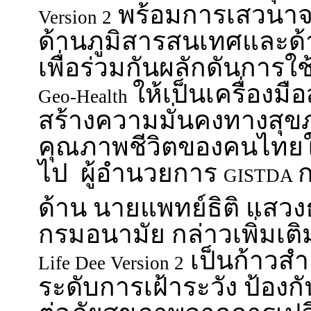
พร้อมการเสวนาจา
Version 2
ด้านภูมิสารสนเทศและด
เพื่อร่วมกันผลักดันการ
ให้เป็นเครื่องม
Geo-Health
สร้างความมั่นคงทางสุ
คุณภาพชีวิตของคนไทยใ
ไป ผู้อำนวยการ
ก
GISTDA
ด้าน นายแพทย์ธิติ แสวง
กรมอนามัย กล่าวเพิ่มเติ
เป็นก้าวส
Life Dee Version 2
ระดับการเฝ้าระวัง ป้อง