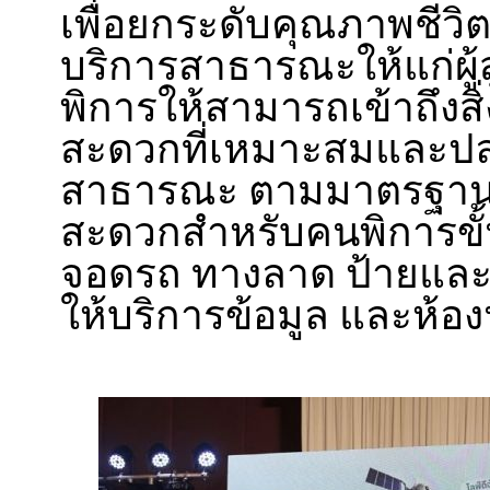
เพื่อยกระดับคุณภาพชีวิ
บริการสาธารณะให้แก่ผู้สู
พิการให้สามารถเข้าถึง
สะดวกที่เหมาะสมและปล
สาธารณะ ตามมาตรฐาน
สะดวกสำหรับคนพิการขั้นพ
จอดรถ ทางลาด ป้ายและ
ให้บริการข้อมูล และห้อง