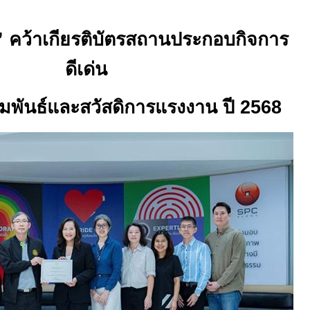
”
คว้าเกียรติบัตรสถานประกอบกิจการ
ดีเด่น
มพันธ์และสวัสดิการแรงงาน ปี 2568