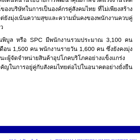
ศน์ของบริษัทในการเป็นองค์กรคู่สังคมไทย ที่ไม่เพียงสร้าง
ต่ยังมุ่งเน้นความสุขและความมั่นคงของพนักงานควบคู่
าว
นพิบูล หรือ
SPC
มีพนักงานรวมประมาณ 3,
1
00 คน
ดือน 1
,
500 คน พนักงานรายวัน 1
,6
00 คน ซึ่งยังคงมุ่ง
านะผู้จัดจำหน่ายสินค้าอุปโภคบริโภคอย่างแข็งแกร่ง
คัญในการอยู่คู่กับสังคมไทยต่อไปในอนาคตอย่างยั่งยืน