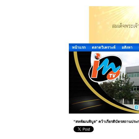
หน้าแรก
ตลาดวิเคราะห์
อสังหา
“สหพัฒนพิบูล” คว้าเกียรติบัตรสถานประก