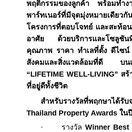
พฤติกรรมของลูกค้า
พร้อมทำงาน
พาร์ทเนอร์ที่มีจุดมุ่งหมายเ
โครงการที่ตอบโจทย์ และสะท้อน
อาศัย ด้วยบริการและโซลูชันที
คุณภาพ ราคา ทำเลที่ตั้ง ดีไซน
สังคมและสิ่งแวดล้อมที่ดี บ
“
LIFETIME WELL
-
LIVING
”
สร้
ที่อยู่ดีทั้งชีวิต
สำหรับรางวัลที่พฤกษาได้
Thailand Property Awards
ในปี
·
รางวัล
Winner Best