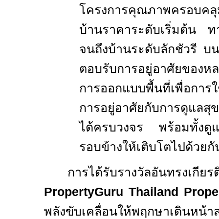
โครงการคุณภาพครอบคลุมท
บ้านราคาระดับเริ่มต้น
จนถึงบ้านระดับลักชัวรี 
ตอบรับการอยู่อาศัยของ
การออกแบบพื้นที่เพื่อการ
การอยู่อาศัยกับการดูแลส
ได้ครบวงจร พร้อมทั้งดูแ
รอบข้างให้เติบโตไปด้วยกัน
การได้รับรางวัลอันทรงเกียรติ
PropertyGuru Thailand Prope
พลังขับเคลื่อนให้พฤกษาเดินหน้า