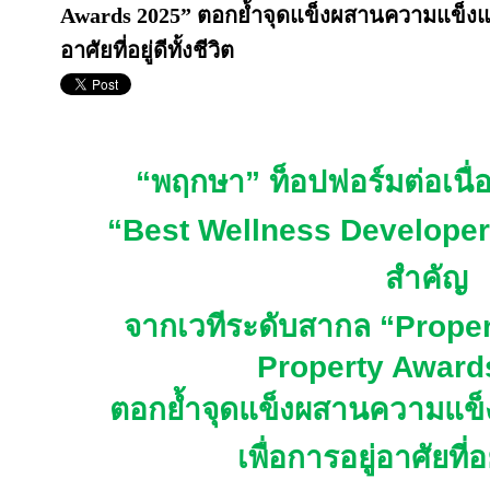
Awards 2025” ตอกย้ำจุดแข็งผสานความแข็งแกร่
อาศัยที่อยู่ดีทั้งชีวิต
“พฤกษา”
ท็อปฟอร์มต่อเนื่อ
“
Best Wellness Developer
สำคัญ
จากเวทีระดับสากล “
Prope
Property Award
ตอกย้ำจุดแข็ง
ผสานความแข็งแ
เพื่อการอยู่อาศัยที่อยู