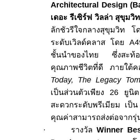
Architectural Design
(
B
เดอะ รีเซิร์ฟ วิลล่า สุขุมวิ
ลักชัวรีใจกลางสุขุมวิท 
ระดับเวิลด์คลาส โดย
A4
ชั้นนำของไทย ซึ่งสะท
คุณภาพชีวิตที่ดี ภายใต้
Today, The Legacy To
เป็นส่วนตัวเพียง 26 ยูน
สะดวกระดับพรีเมียม
เป็
คุณค่าสามารถส่งต่อจากรุ่นส
·
รางวัล
Winner Bes