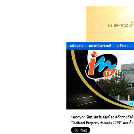
หน้าแรก
ตลาดวิเคราะห์
อสังหา
“พฤกษา” ท็อปฟอร์มต่อเนื่อง คว้ารางวัลใ
Thailand Property Awards 2025” ตอกย้ำจุด