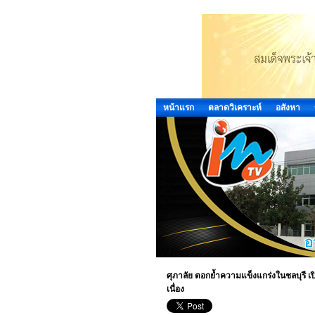
หน้าแรก
ตลาดวิเคราะห์
อสังหา
ศุภาลัย ตอกย้ำความแข็งแกร่งในชลบุรี เป
เนื่อง