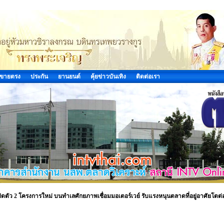
ขายตรง
ประกัน
ยานยนต์
คุ้ยข่าวบันเทิง
ติดต่อเรา
ิดตัว 2 โครงการใหม่ บนทำเลศักยภาพเชื่อมมอเตอร์เวย์ รับแรงหนุนตลาดที่อยู่อาศัยโตต่