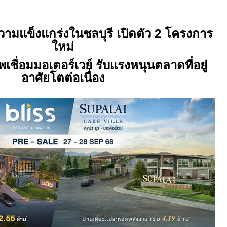
วามแข็งแกร่งในชลบุรี เปิดตัว
2
โครงการ
ใหม่
ชื่อมมอเตอร์เวย์ รับแรงหนุนตลาดที่อยู่
อาศัยโตต่อเนื่อง