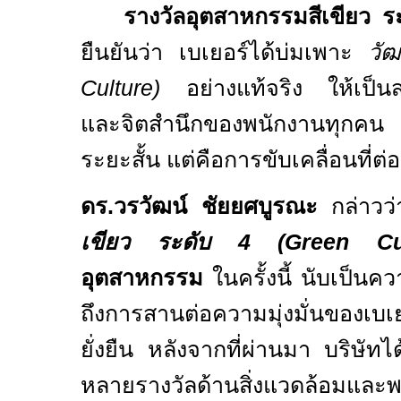
รางวัลอุตสาหกรรมสีเขียว 
ยืนยันว่า เบเยอร์ได้บ่มเพาะ
วั
Culture)
อย่างแท้จริง ให้เป็
และจิตสำนึกของพนักงานทุกคน
ระยะสั้น แต่คือการขับเคลื่อนที่ต
ดร.วรวัฒน์ ชัยยศบูรณะ
กล่าวว่
เขียว ระดับ
4 (Green Cul
อุตสาหกรรม
ในครั้งนี้ นับเป็นค
ถึงการสานต่อความมุ่งมั่นของเบ
ยั่งยืน หลังจากที่ผ่านมา บริษัท
หลายรางวัลด้านสิ่งแวดล้อมและ