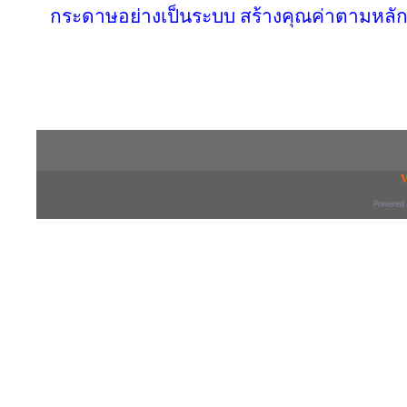
กระดาษอย่างเป็นระบบ สร้างคุณค่าตามหลัก
Copyright © 2016 inTV co.,Ltd. All Right
V