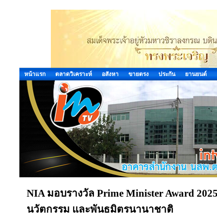
หน้าแรก
ตลาดวิเคราะห์
อสังหา
ขายตรง
ประกัน
ยานยนต์
NIA มอบรางวัล Prime Minister Award 2025 เ
นวัตกรรม และพันธมิตรนานาชาติ