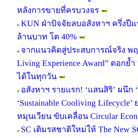
หลังการขายที่ครบวงจร
KUN ฝ่าปัจจัยลบอสังหาฯ ครึ่งปี
ล้านบาท โต 40%
จากแนวคิดสู่ประสบการณ์จริง พฤ
Living Experience Award” ตอกย้ำ “อยู่
ได้ในทุกวัน
อสังหาฯ รายแรก! ‘แสนสิริ’ ผนึก ‘
‘Sustainable Cooliving Lifecycle
หมุนเวียน ขับเคลื่อน Circular Econ
SC เติมรสชาติใหม่ให้ The New S