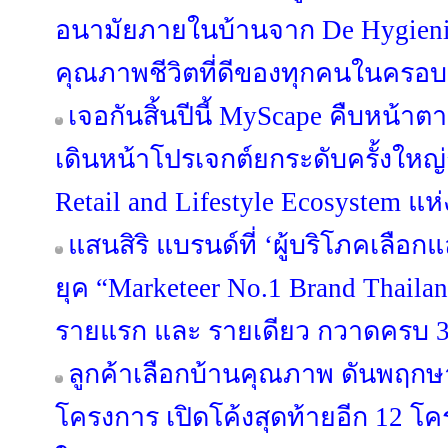
อนามัยภายในบ้านจาก De Hygieniqu
คุณภาพชีวิตที่ดีของทุกคนในครอบ
เจอกันสิ้นปีนี้ MyScape คืบหน้
เดินหน้าโปรเจกต์ยกระดับครั้งใหญ่กว
Retail and Lifestyle Ecosystem แห
แสนสิริ แบรนด์ที่ ‘ผู้บริโภคเลือก
ยุค “Marketeer No.1 Brand Thailan
รายแรก และ รายเดียว กวาดครบ 3 
ลูกค้าเลือกบ้านคุณภาพ ดันพฤกษา
โครงการ เปิดโค้งสุดท้ายอีก 12 