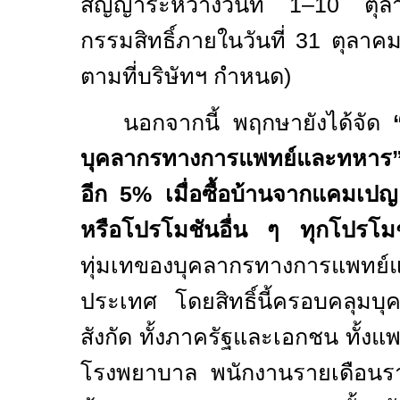
สัญญาระหว่างวันที่ 1–10 ต
กรรมสิทธิ์ภายในวันที่ 31 ตุลา
ตามที่บริษัทฯ กำหนด)
นอกจากนี้ พฤกษา
ยังได้จัด
บุคลากรทางการแพทย์และทหาร
อีก
5%
เมื่อซื้อบ้านจากแคมเป
หรือโปรโมชันอื่น ๆ ทุกโปรโม
ทุ่มเทของบุคลากรทางการแพทย์แ
ประเทศ โดยสิทธิ์นี้ครอบคลุมบ
สังกัด ทั้งภาครัฐและเอกชน ทั้งแพ
โรงพยาบาล พนักงานรายเดือนร