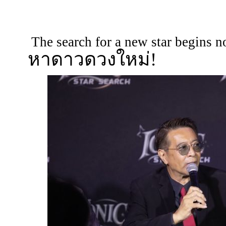
The search for a new star begins 
หาดาวดวงใหม่!