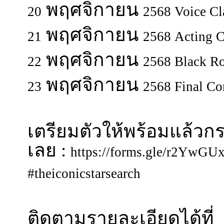
พฤศจิกายน
20
2568 Voice Cl
พฤศจิกายน
21
2568 Acting C
พฤศจิกายน
22
2568 Black R
พฤศจิกายน
23
2568 Final Co
เตรียมตัวให้พร้อมแล้ว
เลย :
https://forms.gle/r2YwG
#theiconicstarsearch
ติดตามรายละเอียดได้ที่