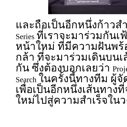
และถือเป็นอีกหนึ่งก้าว
ที่เราจะมาร่วมกันเ
Series
หน้าใหม่ ที่มีความฝันพร
กล้า ที่จะมาร่วมเดินบนเส
กัน ซึ่งต้องบอกเลยว่า
Proj
ในครั้งนี้ทางทีม ผู้จั
Search
เพื่อเป็นอีกหนึ่งเส้นทางท
ใหม่ไปสู่ความสำเร็จในว