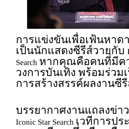
การแข่งขันเพื่อเฟ้นหาดา
เป็นนักแสดงซีรีส์วายกับ
หากคุณคือคนที่มีคว
Search
วงการบันเทิง พร้อมร่วมเ
การสร้างสรรค์ผลงานซีร
บรรยากาศงานแถลงข่า
เวทีการประ
Iconic Star Search