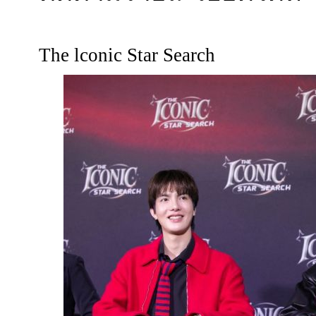
The lconic Star Search