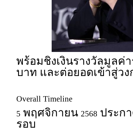
พร้อมชิงเงินรางวัลมูลค่
บาท และต่อยอดเข้าสู่วง
Overall Timeline
พฤศจิกายน
ประกาศผ
5
2568
รอบ