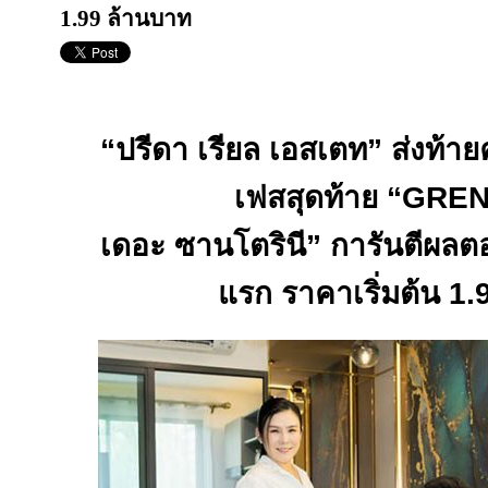
1.99 ล้านบาท
“
ปรีดา เรียล เอสเตท” ส่งท้า
เฟสสุดท้าย “
GREN
เดอะ ซานโตรินี” การันตีผลต
แรก ราคาเริ่มต้น
1.