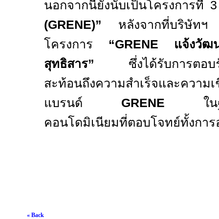
นอกจากนี้ยังนับเป็นโครงการที่
(
GRENE)”
หลังจากที่บริษัท
โครงการ
“GRENE
แจ้งวัฒ
สุทธิสาร”
ซึ่งได้รับการตอบรั
สะท้อนถึงความสำเร็จและความเช
แบรนด์
GRENE
ใน
คอนโดมิเนียมที่ตอบโจทย์ทั้งการ
« Back