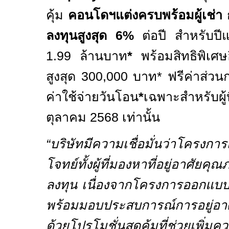
คุ้ม
คอนโดฯแต่งครบพร้อมผู้เช่า
ลงทุนสูงสุด
6%
ต่อปี
สำหรับปี
1.99
ล้านบาท
*
พร้อมสิทธิพิเศษ
สูงสุด
300,000
บาท* ฟรีค่าส่ว
ค่าใช้จ่ายวันโอน
*
เฉพาะสำหรับผู้
ตุลาคม
2568
เท่านั้น
“บริษัทมีความเชื่อมั่นว่าโครงกา
โจทย์ทั้งผู้ที่มองหาที่อยู่อาศัย
ลงทุน เนื่องจากโครงการออกแบ
พร้อมมอบประสบการณ์การอยู่อาศั
ด้วยโปรโมชั่นสุดคุ้มที่ช่วยเพิ่มคว