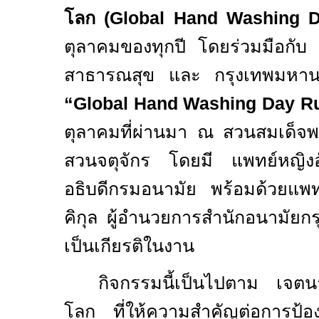
โลก (
Global Hand Washing 
ตุลาคมของทุกปี โดยร่วมมือกั
สาธารณสุข และ กรุงเทพมหาน
“
Global Hand Washing Day 
ตุลาคมที่ผ่านมา ณ สวนสมเด็จพระ
สวนจตุจักร
โดยมี แพทย์หญิง
อธิบดีกรมอนามัย พร้อมด้วยแพท
คิกุล ผู้อำนวยการสำนักอนามัย
เป็นเกียรติในงาน
กิจกรรมนี้เป็นไปตาม เจตน
โลก ที่ให้ความสำคัญต่อการป้อง