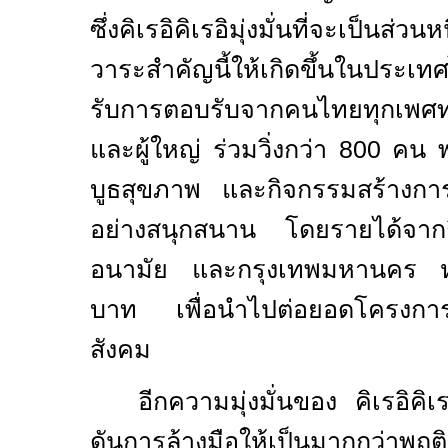
ซึ่งคิเรอิคิเรอิมุ่งมั่นที่จะเป็นส่ว
วาระสำคัญนี้ให้เกิดขึ้นในประเทศ
รับการตอบรับจากคนไทยทุกเพศทุ
และผู้ใหญ่ ร่วมวิ่งกว่า
800
คน พร
บูธสุขภาพ และกิจกรรมสร้างการเรี
อย่างสนุกสนาน โดยรายได้จาก
อนามัย และกรุงเทพมหานคร 
บาท เพื่อนำไปต่อยอดโครงการส
สังคม
อีกความมุ่งมั่นของ คิเรอิคิ
ดันการล้างมือให้เป็นมากกว่าพฤ