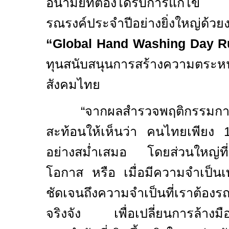
อนามัยที่ต้องได้รับการแก้ไข 
รณรงค์ประจำปีอย่างยิ่งใหญ่ด้วยง
“
Global Hand Washing Day 
ทุนสนับสนุนการสร้างความตระหน
สังคมไทย
“จากผลสำรวจพฤติกรรมการล้
สะท้อนให้เห็นว่า คนไทยเพียง 15
อย่างสม่ำเสมอ โดยส่วนใหญ่ที่เหล
โอกาส หรือ เมื่อมีความจำเป็นเท่
ชัดเจนถึงความจำเป็นที่เราต้องรณ
จริงจัง เพื่อเปลี่ยนการล้างมื