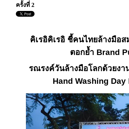
ครั้งที่ 2
คิเรอิคิเรอิ ชี้คนไทยล้างมือ
ตอกย้ำ
Brand P
รณรงค์วันล้างมือโลกด้วยงาน
Hand Washing Day