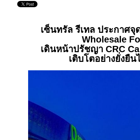
เซ็นทรัล รีเทล ประกาศจุด
Wholesale For
เดินหน้าปรัชญา
CRC Ca
เติบโตอย่างยั่งยืน