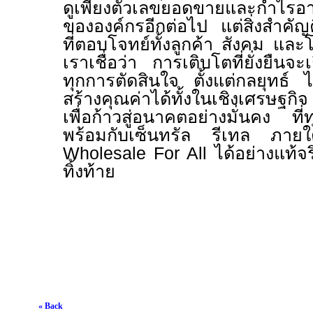
ดูเพียงตัวเลขยอดขายและกำไรอา
ขององค์กรอีกต่อไป แต่สิ่งสำค
ที่ตอบโจทย์ทั้งลูกค้า สังคม และโ
เราเชื่อว่า การเติบโตที่ยั่งยืนจะเก
ทุกการตัดสินใจ ตั้งแต่กลยุทธ์ ไ
สร้างคุณค่าได้ทั้งในเชิงเศรษฐกิ
เพื่อก้าวสู่อนาคตอย่างมั่นคง ท
พร้อมกับเซ็นทรัล รีเทล ภายใ
Wholesale For All
ได้อย่างแท้จ
ทิ้งท้าย
« Back