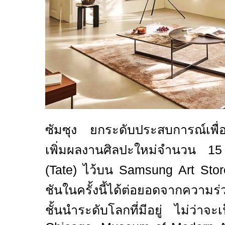
ซัมซุง ยกระดับประสบการณ์เพื่
เพิ่มผลงานศิลปะใหม่จำนวน
1
(
Tate)
ไว้บน
Samsung Art Sto
ชันในครั้งนี้ได้ต่อยอดจากความร
ชั้นนำระดับโลกที่มีอยู่ ไม่ว่าจ