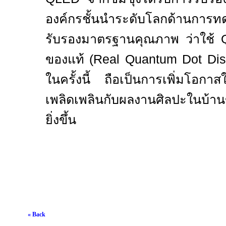
องค์กรชั้นนำระดับโลกด้านกา
รับรองมาตรฐานคุณภาพ ว่าใช้
ของแท้ (
Real Quantum Dot Dis
ในครั้งนี้ ถือเป็นการ
เพิ่มโอกาสใ
เพลิดเพลินกับผลงานศิลปะในบ้
ยิ่งขึ้น
« Back