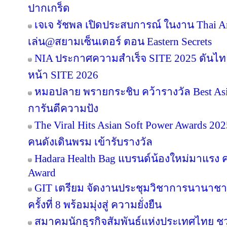
ปากเกร็ด
เจเจ รัชพล เปิดประสบการณ์ ในงาน Thai Ar
เล่น@สยามเซ็นเตอร์ ตอน Eastern Secrets
NIA ประกาศความสำเร็จ SITE 2025 ดันไทย
หน้า SITE 2026
หมอปลาย พรายกระชิบ คว้ารางวัล Best Asia
การันตีความปัง
The Viral Hits Asian Soft Power Awards 2
คนดังเดินพรม เข้ารับรางวัล
Hadara Health Bag แบรนด์น้องใหม่มาแรง คว
Award
GIT เตรียม จัดงานประชุมวิชาการนานาชาต
ครั้งที่ 8 พร้อมมุ่งสู่ ความยั่งยืน
สมาคมนักธุรกิจสัมพันธ์แห่งประเทศไทย 