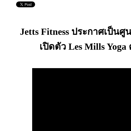
Jetts Fitness ประกาศเป็นศ
เปิดตัว Les Mills Yoga