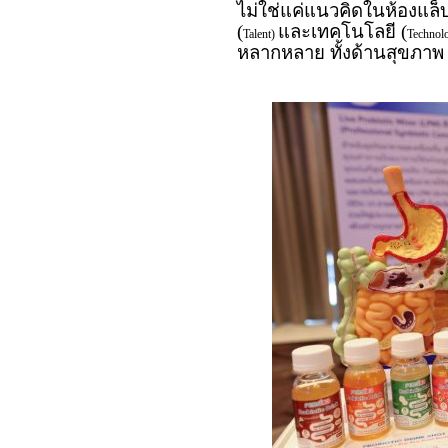
ไม่ใช่แค่แนวคิดในห้องแล็บ 
(
และเทคโนโลยี (
Talent)
Technol
หลากหลาย ทั้งด้านสุขภาพ