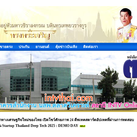
ขายตรง
ประกัน
ยานยนต์
คุ้ยข่าวบันเทิง
ติดต่อเรา
ลไกทางเศรษฐกิจใหม่ของไทย เปิดโชว์ศักยภาพ 24 ดีพเทคสตาร์ตอัปเทคที่ผ่านการทดสอบ
น Startup Thailand Deep Tech 2025 : DEMO DAY