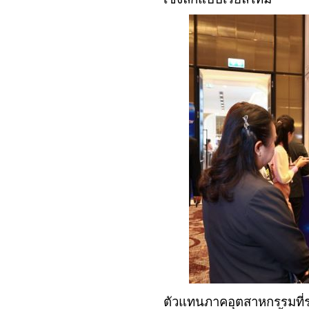
ตัวแทนภาคอุตสาหกรรมที่ร