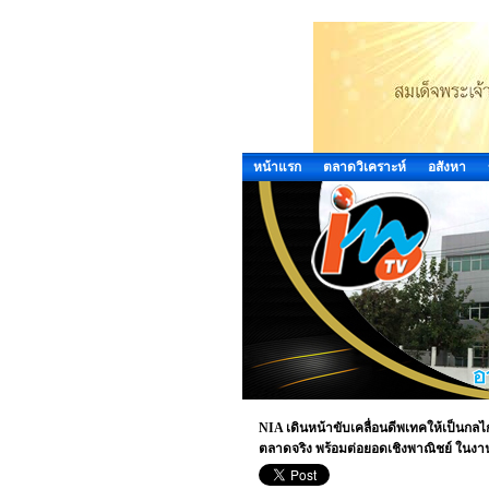
หน้าแรก
ตลาดวิเคราะห์
อสังหา
NIA เดินหน้าขับเคลื่อนดีพเทคให้เป็นก
ตลาดจริง พร้อมต่อยอดเชิงพาณิชย์ ในงา