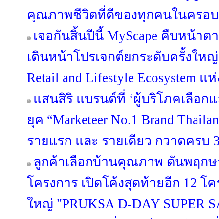
คุณภาพชีวิตที่ดีของทุกคนในครอบ
เจอกันสิ้นปีนี้ MyScape คืบหน้
เดินหน้าโปรเจกต์ยกระดับครั้งใหญ่กว
Retail and Lifestyle Ecosystem แห
แสนสิริ แบรนด์ที่ ‘ผู้บริโภคเลือก
ยุค “Marketeer No.1 Brand Thailan
รายแรก และ รายเดียว กวาดครบ 3 
ลูกค้าเลือกบ้านคุณภาพ ดันพฤกษา
โครงการ เปิดโค้งสุดท้ายอีก 12 
ใหญ่ "PRUKSA D-DAY SUPER S