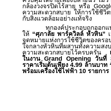
กล้องวงจรปิดไร้สาย หรือ
Goog
ความสะดวกสบาย ให้การใช้ชีวิตท
กับสิ่งแวดล้อมอย่างแท้จริง
ทุกองค์ประกอบถูกออกแบบ
ให้
“ศุภาลัย พาร์ควิลล์ หัวหิน”
จุดหมายแห่งการใช้ชีวิตของครอบ
ใจกลางหัวหินที่ผสานทั้งความสง
ความสะดวกสบายไว้ครบครัน
เล
ในงาน
Grand Opening
วันที่
ราคาเริ่มต้นเพียง
4.99
ล้านบาท ร
พร้อมเครื่องใช้ไฟฟ้า
10
รายการ