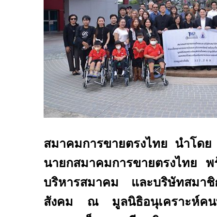
สมาคมการขายตรงไทย นำโดย 
นายกสมาคมการขายตรงไทย พร
บริหารสมาคม และบริษัทสมาชิก 
สังคม ณ มูลนิธิอนุเคราะห์คนพ