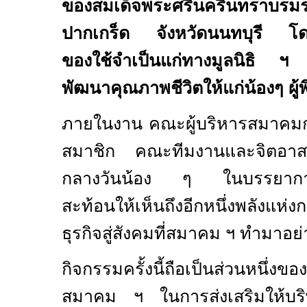
ของสมเด็จพระศรีนครินทรา
ปากเกร็ด จังหวัดนนทบุรี โด
ของใช้จำเป็นแก่ทางมูลนิธิ ฯ 
พัฒนาคุณภาพชีวิตให้แก่น้องๆ ผู้
ภายในงาน คณะผู้บริหารสมาคม
สมาชิก คณะทีมงานและจิตอาสา
กลางวันน้อง ๆ ในบรรยากาศอ
สะท้อนให้เห็นถึงอีกหนึ่งพลังแห่
ธุรกิจสู่สังคมที่สมาคม ฯ ทำมาอย่า
กิจกรรมครั้งนี้ถือเป็นส่วนหนึ่งขอ
สมาคม ฯ ในการส่งเสริมให้บริษ