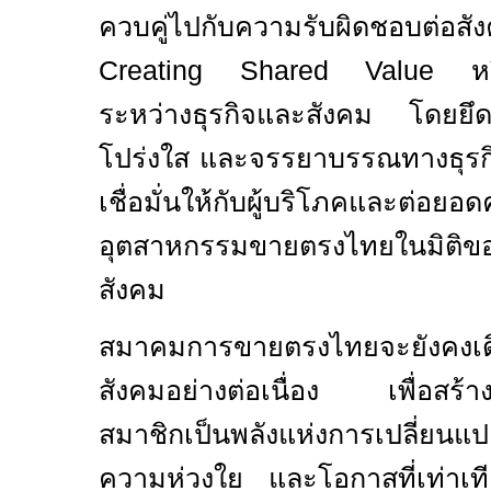
ควบคู่ไปกับความรับผิดชอบต่
Creating Shared Value
ห
ระหว่างธุรกิจและสังคม โดยย
โปร่งใส และจรรยาบรรณทางธุรกิจ
เชื่อมั่นให้กับผู้บริโภคและต่อยอ
อุตสาหกรรมขายตรงไทยในมิติขอ
สังคม
สมาคมการขายตรงไทยจะยังคงเดิน
สังคมอย่างต่อเนื่อง เพื่อสร้า
สมาชิกเป็นพลังแห่งการเปลี่ยนแ
ความห่วงใย และโอกาสที่เท่าเทียม