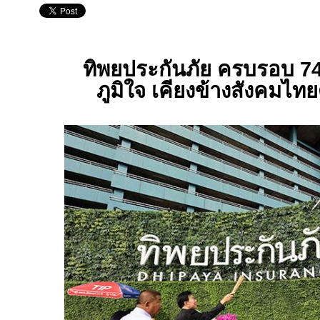
ทิพยประกันภัย ครบรอบ 74
ภูมิใจ เคียงข้างสังคมไท