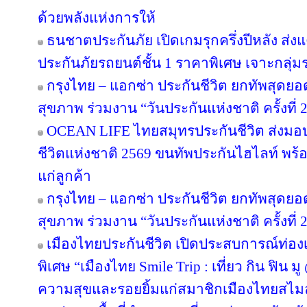
ด้วยพลังแห่งการให้
ธนชาตประกันภัย เปิดเกมรุกครึ่งปีหลัง ส่ง
ประกันภัยรถยนต์ชั้น 1 ราคาพิเศษ เจาะกลุ่
กรุงไทย – แอกซ่า ประกันชีวิต ยกทัพสุดย
สุขภาพ ร่วมงาน “วันประกันแห่งชาติ ครั้งที่ 
OCEAN LIFE ไทยสมุทรประกันชีวิต ส่งมอ
ชีวิตแห่งชาติ 2569 ขนทัพประกันไฮไลท์ พร้อ
แก่ลูกค้า
กรุงไทย – แอกซ่า ประกันชีวิต ยกทัพสุดย
สุขภาพ ร่วมงาน “วันประกันแห่งชาติ ครั้งที่ 
เมืองไทยประกันชีวิต เปิดประสบการณ์ท่องเท
พิเศษ “เมืองไทย Smile Trip : เที่ยว กิน ฟิน ม
ความสุขและรอยยิ้มแก่สมาชิกเมืองไทยสไมล