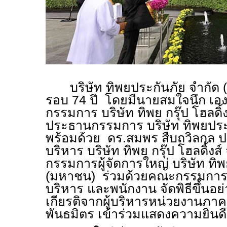
บริษัท ทิพยประกันภัย จำกัด
รอบ 74 ปี โดยมีนายสมใจนึก เอ
กรรมการ บริษัท ทิพย กรุ๊ป โฮลดิ
ประธานกรรมการ บริษัท ทิพยประ
พร้อมด้วย ดร.สมพร สืบถวิลกุล ป
บริหาร บริษัท ทิพย กรุ๊ป โฮลดิ้ง
กรรมการผู้จัดการใหญ่ บริษัท ทิ
(มหาชน) ร่วมด้วยคณะกรรมการบริษ
บริหาร และพนักงาน จัดพิธีขึ้นอย่
เกียรติจากผู้บริหารหน่วยงานภา
พันธมิตร เข้าร่วมแสดงความยินดี