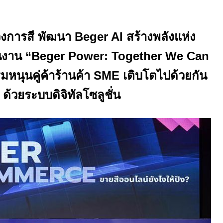
ิวงการสี พัฒนา
Beger AI
สร้างพลังแห่ง
นงาน “
Beger Power: Together We Can
มหนุนคู่ค้าร้านค้า
SME
เติบโตไปด้วยกัน
ด้วยระบบดิจิทัลโซลูชั่น