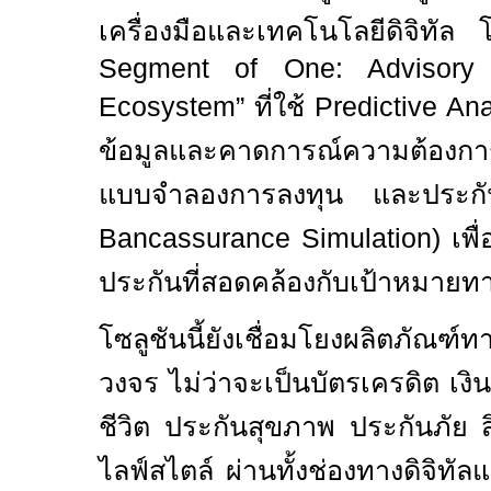
เครื่องมือและเทคโนโลยีดิจิทัล โ
Segment of One: Advisory
Ecosystem” ที่ใช้ Predictive An
ข้อมูลและ
คาดการณ์ควา
มต้องก
แบบจำลองการลงทุน
และประ
Bancassurance Simulation)
เพื่
ประกันที่สอดคล้องกับเป้าหมายท
โซลูชันนี้ยังเชื่อมโยงผลิตภัณฑ
วงจร ไม่ว่าจะเป็นบัตรเครดิต เง
ชีวิต ประกันสุขภาพ ประกันภัย
ไลฟ์สไตล์ ผ่านทั้งช่องทางดิจิทัล