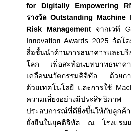
for Digitally Empowering 
รางวัล
Outstanding Machine L
Risk Management
จากเวที
G
Innovation Awards 2025
จัดโ
สื่อชั้นนำด้านการธนาคารและบริ
โลก เพื่อสะท้อนบทบาทธนาคารที
เคลื่อนนวัตกรรมดิจิทัล ด้วยกา
ด้วยเทคโนโลยี และการใช้
Mac
ความเสี่ยงอย่างมีประสิทธ
ประสบการณ์ที่ดียิ่งขึ้นให้กับลู
ยั่งยืนในยุคดิจิทัล ณ โรงแรม