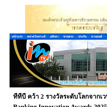
หน้าแรก
ตลาดวิเคราะห์
อสังหา
ขายตรง
ประกัน
ยานยนต์
ทีทีบี คว้า 2 รางวัลระดับโลกจากเว
Banking Innovation Awards 2025