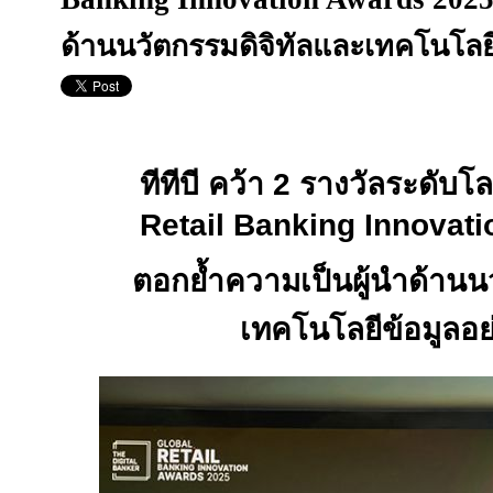
ด้านนวัตกรรมดิจิทัลและเทคโนโลยี
ทีทีบี คว้า
2
รางวัลระดับโ
Retail Banking Innovat
ตอกย้ำความเป็นผู้นำด้านน
เทคโนโลยีข้อมูลอย่