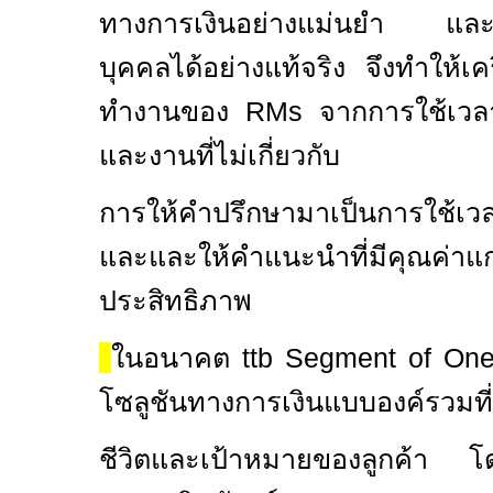
ทางการเงินอย่างแม่นยำ
และ
บุคคลได้อย่างแท้จริง
จึงทำให้เครื
ทำงานของ RMs จากการใช้เวลาส
และงานที่ไม่เกี่ยวกับ
การให้คำปรึกษามาเป็นการใช้เวล
และและให้คำแนะนำที่มีคุณค่า
แก
ประสิทธิภาพ
ในอนาคต ttb Segment of One 
โซลูชันทางการเงินแบบองค์รวมท
ชีวิตและเป้าหมายของลูกค้า โ