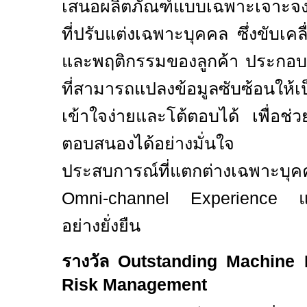
เสนอผลิตภัณฑ์แบบเฉพาะเจาะจง
ที่ปรับแต่งเฉพาะบุคคล ซึ่งขับเคล
และพฤติกรรมของลูกค้า ประกอบก
ที่สามารถแปลงข้อมูลซับซ้อนให
เข้าใจง่ายและโต้ตอบได้ เพื่อช
ตอบสนองได้อย่างมั่นใจ แ
ประสบการณ์ที่แตกต่างเฉพาะ
Omni-channel Experience แ
อย่างยั่งยืน
รางวัล
Outstanding Machine L
Risk Management