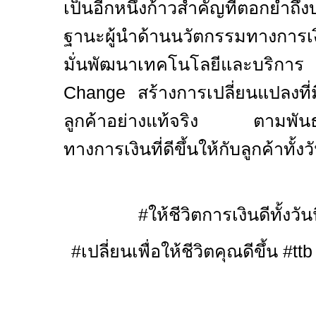
เป็นอีกหนึ่งก้าวสำคัญที่ตอกย้
ฐานะผู้นำด้านนวัตกรรมทางการเ
มั่นพัฒนาเทคโนโลยีและบริกา
Change
สร้างการเปลี่ยนแปลงที
ลูกค้าอย่างแท้จริง ตามพันธกิจ
ทางการเงินที่ดีขึ้นให้กับลูกค้าทั้
#
ให้ชีวิตการเงินดีทั้งว
#
เปลี่ยนเพื่อให้ชีวิตคุณดีขึ้น
#tt