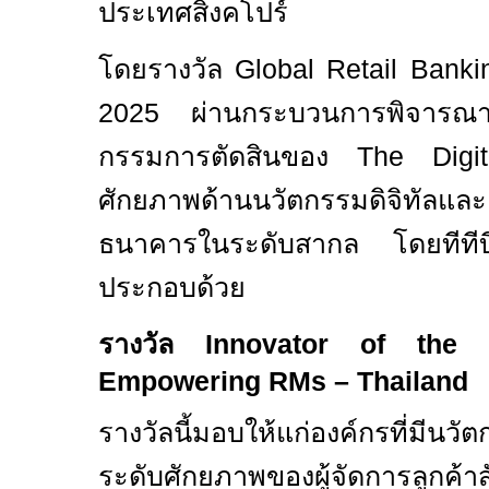
ประเทศสิงคโปร์
โดยรางวัล
Global Retail Banki
2025
ผ่านกระบวนการพิจารณาอ
กรรมการตัดสินของ
The Digi
ศักยภาพด้านนวัตกรรมดิจิทัลแล
ธนาคารในระดับสากล โดยทีที
ประกอบด้วย
รางวัล
Innovator of the Y
Empowering RMs – Thailand
รางวัลนี้มอบให้แก่องค์กรที่มีน
ระดับศักยภาพของผู้จัดการลูกค้