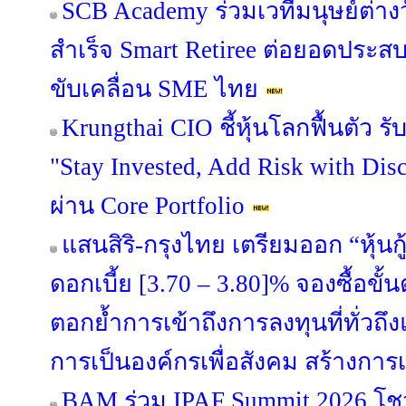
SCB Academy ร่วมเวทีมนุษย์ต่างว
สำเร็จ Smart Retiree ต่อยอดประสบ
ขับเคลื่อน SME ไทย
Krungthai CIO ชี้หุ้นโลกฟื้นตัว 
"Stay Invested, Add Risk with Disc
ผ่าน Core Portfolio
แสนสิริ-กรุงไทย เตรียมออก “หุ้นกู้
ดอกเบี้ย [3.70 – 3.80]% จองซื้อขั้
ตอกย้ำการเข้าถึงการลงทุนที่ทั่วถึงแล
การเป็นองค์กรเพื่อสังคม สร้างการเ
BAM ร่วม IPAF Summit 2026 โชว์