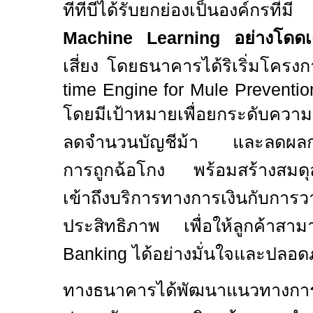
ทีทีบีได้รับยกย่องเป็นองค์กรท
Machine Learning
อย่างโดดเ
เสี่ยง โดยธนาคารได้ริเริ่มโครง
time Engine for Mule Preventi
โดยมีเป้าหมายเพื่อยกระดับควา
ลดจำนวนบัญชีม้า และลดผลกระ
การถูกฉ้อโกง พร้อมสร้างสมด
เข้าถึงบริการทางการเงินกับการวา
ประสิทธิภาพ เพื่อให้ลูกค้าส
Banking
ได้อย่างมั่นใจและปลอด
ทางธนาคารได้พัฒนาแนวทางกา