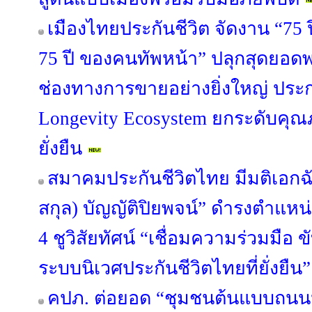
เมืองไทยประกันชีวิต จัดงาน “75 
75 ปี ของคนทัพหน้า” ปลุกสุดยอดพล
ช่องทางการขายอย่างยิ่งใหญ่ ประก
Longevity Ecosystem ยกระดับคุ
ยั่งยืน
สมาคมประกันชีวิตไทย มีมติเอกฉัน
สกุล) บัญญัติปิยพจน์” ดำรงตำแห
4 ชูวิสัยทัศน์ “เชื่อมความร่วมมือ 
ระบบนิเวศประกันชีวิตไทยที่ยั่งยืน”
คปภ. ต่อยอด “ชุมชนต้นแบบถนน