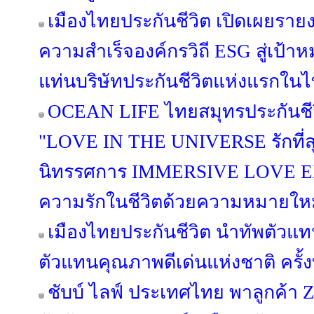
เมืองไทยประกันชีวิต เปิดเผยรายง
ความสำเร็จองค์กรวิถี ESG สู่เป้าห
แท่นบริษัทประกันชีวิตแห่งแรกใน
OCEAN LIFE ไทยสมุทรประกันชีวิ
"LOVE IN THE UNIVERSE รักที่ส
นิทรรศการ IMMERSIVE LOVE 
ความรักในชีวิตด้วยความหมายใหม่ที
เมืองไทยประกันชีวิต นำทัพตัวแ
ตัวแทนคุณภาพดีเด่นแห่งชาติ ครั้งท
ชับบ์ ไลฟ์ ประเทศไทย พาลูกค้า Ze