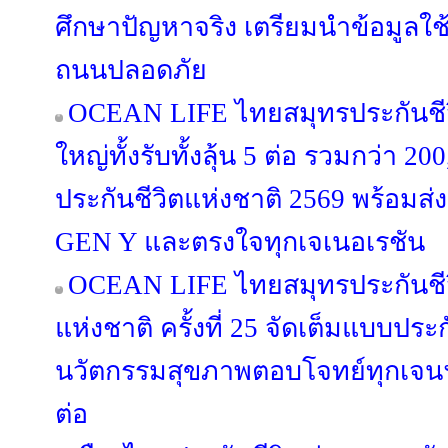
ศึกษาปัญหาจริง เตรียมนำข้อมูลใ
ถนนปลอดภัย
OCEAN LIFE ไทยสมุทรประกันชีว
ใหญ่ทั้งรับทั้งลุ้น 5 ต่อ รวมกว่า 
ประกันชีวิตแห่งชาติ 2569 พร้อมส
GEN Y และตรงใจทุกเจเนอเรชัน
OCEAN LIFE ไทยสมุทรประกันชีวิต
แห่งชาติ ครั้งที่ 25 จัดเต็มแบบประ
นวัตกรรมสุขภาพตอบโจทย์ทุกเจนฯ
ต่อ