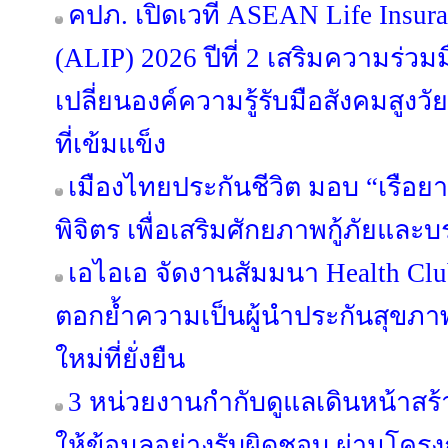
คปภ. เปิดเวที ASEAN Life Insura
(ALIP) 2026 ปีที่ 2 เสริมความร่ว
เปลี่ยนองค์ความรู้รับมือสังคมสูงวั
ที่เข้มแข็ง
เมืองไทยประกันชีวิต มอบ “เรือยา
พิจิตร เพื่อเสริมศักยภาพกู้ภัยแ
เอไอเอ จัดงานสัมมนา Health Clu
ตอกย้ำความเป็นผู้นำประกันสุขภาพ
ใหม่ที่ยั่งยืน
3 หน่วยงานกำกับดูแลเดินหน้าส
ให้ข้อมูลอย่างรับผิดชอบ ผ่านโครง