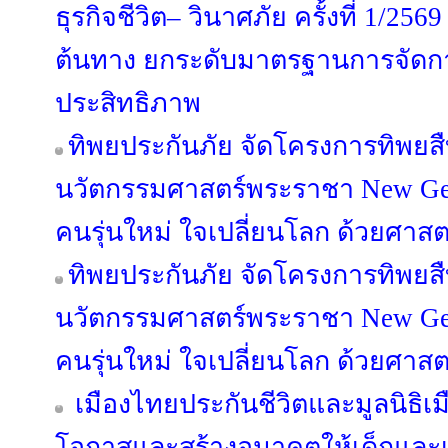
ธุรกิจชีวิต– วินาศภัย ครั้งที่ 1/2569
ต้นทาง ยกระดับมาตรฐานการจัดการเ
ประสิทธิภาพ
ทิพยประกันภัย จัดโครงการทิพยส
นวัตกรรมศาสตร์พระราชา New Gen 
คนรุ่นใหม่ ใจเปลี่ยนโลก ด้วยศาส
ทิพยประกันภัย จัดโครงการทิพยส
นวัตกรรมศาสตร์พระราชา New Gen 
คนรุ่นใหม่ ใจเปลี่ยนโลก ด้วยศาส
เมืองไทยประกันชีวิตและมูลนิธิเมือ
โอกาสและสร้างอนาคตให้เด็กแล