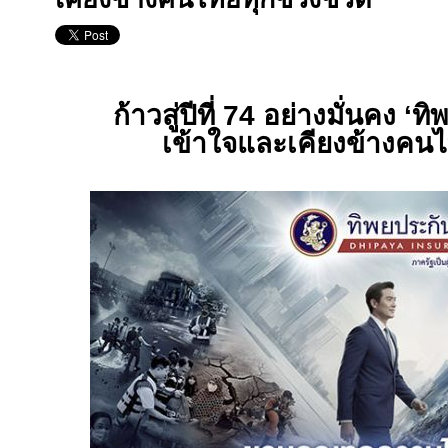
ก้าวสู่ปีที่
74
อย่างมั่นคง
‘
ทิ
เข้าใจและเคียงข้างคนไ