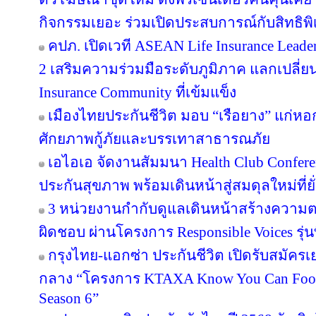
กิจกรรมเยอะ ร่วมเปิดประสบการณ์กับสิทธิพิเศ
คปภ. เปิดเวที ASEAN Life Insurance Leader
2 เสริมความร่วมมือระดับภูมิภาค แลกเปลี่ยนอง
Insurance Community ที่เข้มแข็ง
เมืองไทยประกันชีวิต มอบ “เรือยาง” แก่หอกา
ศักยภาพกู้ภัยและบรรเทาสาธารณภัย
เอไอเอ จัดงานสัมมนา Health Club Confere
ประกันสุขภาพ พร้อมเดินหน้าสู่สมดุลใหม่ที่ยั่
3 หน่วยงานกำกับดูแลเดินหน้าสร้างความต
ผิดชอบ ผ่านโครงการ Responsible Voices รุ่นท
กรุงไทย-แอกซ่า ประกันชีวิต เปิดรับสมั
กลาง “โครงการ KTAXA Know You Can Footb
Season 6”