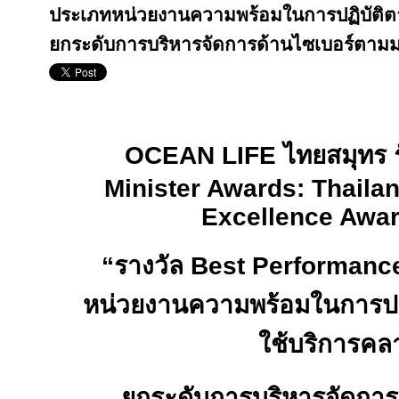
ประเภทหน่วยงานความพร้อมในการปฏิบัติตา
ยกระดับการบริหารจัดการด้านไซเบอร์ตา
OCEAN LIFE ไทยสมุทร
Minister Awards
:
Thaila
Excellence Awa
“
รางวัล
Best Performanc
หน่วยงานความพร้อมในการปฏิ
ใช้บริการคล
ยกระดับการบริหารจัดการ