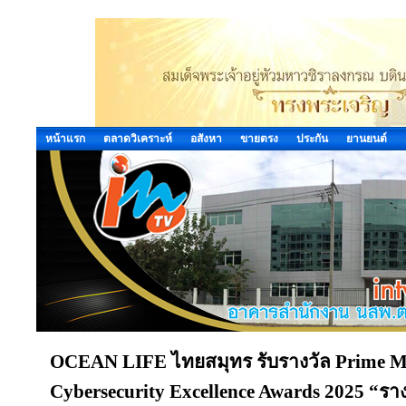
หน้าแรก
ตลาดวิเคราะห์
อสังหา
ขายตรง
ประกัน
ยานยนต์
OCEAN LIFE ไทยสมุทร รับรางวัล Prime Mi
Cybersecurity Excellence Awards 2025 “รา