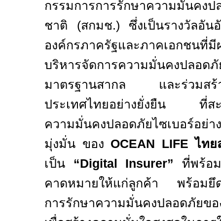
กรรมการการรักษาความมั่นคงปล
ชาติ (สกมช.) ซึ่งเป็นรางวัลอันอั
องค์กรภาครัฐและภาคเอกชนที่มี
บริหารจัดการความมั่นคงปลอดภ
มาตรฐานสากล และร่วมสร้างภูมิ
ประเทศไทยอย่างยั่งยืน ที่สะท
ความมั่นคงปลอดภัยไซเบอร์อย่า
มุ่งมั่น ของ
OCEAN LIFE
ไทย
เป็น
“Digital Insurer”
ที่พร้
คาดหมายให้แก่ลูกค้า พร้อมยึ
การรักษาความมั่นคงปลอดภัยของ