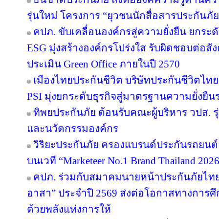
รุ่นใหม่ โครงการ “ยุวชนนักสื่อสารประกันภัย
คปภ. ขับเคลื่อนองค์กรสู่ความยั่งยืน ยก
ESG มุ่งสร้างองค์กรโปร่งใส รับผิดชอบต่อส
ประเมิน Green Office ภายในปี 2570
เมืองไทยประกันชีวิต บริษัทประกันชีวิตไ
PSI มุ่งยกระดับธุรกิจสู่มาตรฐานความยั่งยื
ทิพยประกันภัย ต้อนรับคณะผู้บริหาร วปส. รุ
และนวัตกรรมองค์กร
วิริยะประกันภัย ครองแบรนด์ประกันรถยนต์อั
บนเวที “Marketeer No.1 Brand Thailand 202
คปภ. ร่วมกับสมาคมนายหน้าประกันภัยไทย 
อาสา” ประจำปี 2569 ส่งต่อโอกาสทางการศึ
ด้วยพลังแห่งการให้