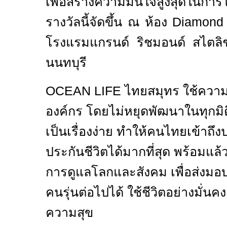
เพื่อสร้างความมั่นใจสูงสุดในก
รางวัลนี้จัดขึ้น ณ ห้อง
Diamond 
โรงแรมแกรนด์ ริชมอนด์ สไตลิช
นนทบุรี
OCEAN LIFE ไทยสมุทร ใช้ความรั
องค์กร โดยไม่หยุดพัฒนาในทุกมิติ
เป็นเรื่องง่าย ทำให้คนไทยเข้าถ
ประกันชีวิตได้มากที่สุด พร้อมแล้ว
การดูแลโลกและสังคม เพื่อส่งมอบอ
คนรุ่นต่อไปได้ ใช้ชีวิตอย่างมั่นค
ความสุข