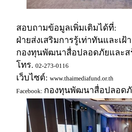
สอบถามข้อมูลเพิ่มเติมได้ที่:
ฝ่ายส่งเสริมการรู้เท่าทันและเฝ้า
กองทุนพัฒนาสื่อปลอดภัยและสร
โทร.
02-273-0116
เว็บไซต์:
www.thaimediafund.or.th
กองทุนพัฒนาสื่อปลอดภ
Facebook: