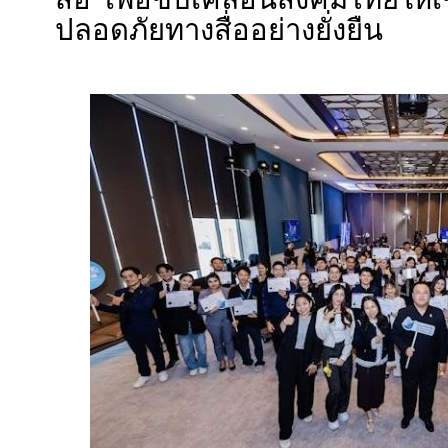
”
ปลอดภัยทางสื่ออย่างยั่งยืน