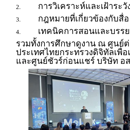
การวิเคราะห์และเฝ้าระวัง
2.
กฎหมายที่เกี่ยวข้องกับสื่อ
3.
เทคนิคการสอนและบรรย
4.
รวมทั้งการศึกษาดูงาน ณ ศูนย์
ประเทศไทยกระทรวงดิจิทัลเพื่
และศูนย์ชัวร์ก่อนแชร์ บริษัท 