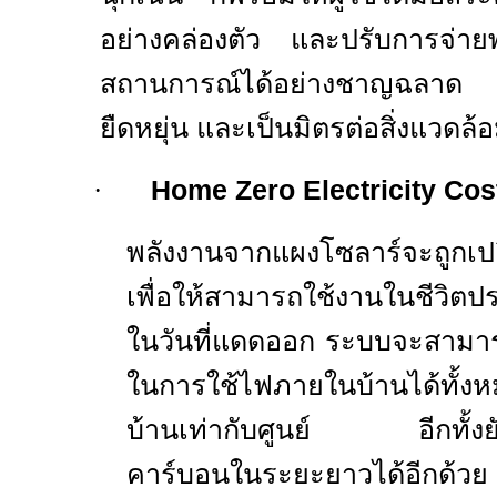
อย่างคล่องตัว และปรับการจ่าย
สถานการณ์ได้อย่างชาญฉลาด 
ยืดหยุ่น และเป็นมิตรต่อสิ่งแวดล้
·
Home Zero Electricity Cos
พลังงานจากแผงโซลาร์จะถูกเปล
เพื่อให้สามารถใช้งานในชีวิต
ในวันที่แดดออก ระบบจะสามา
ในการใช้ไฟภายในบ้านได้ทั้ง
บ้านเท่ากับศูนย์ อีกทั้งยั
คาร์บอนในระยะยาวได้อีกด้วย