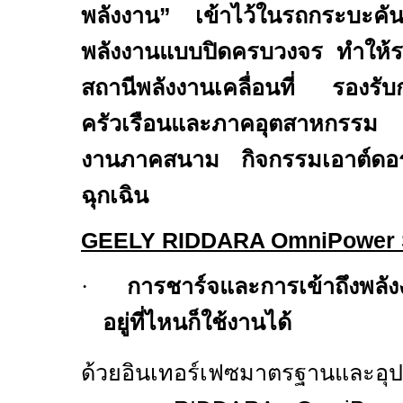
พลังงาน”
เข้าไว้ในรถกระบะคัน
พลังงานแบบปิดครบวงจร
ทำให้ร
สถานีพลังงานเคลื่อนที่ รองรับ
ครัวเรือนและภาคอุตสาหกรรม 
งานภาคสนาม กิจกรรมเอาต์ดอ
ฉุกเฉิน
GEELY RIDDARA OmniPower 
·
การชาร์จและการเข้าถึงพลั
อยู่ที่ไหนก็ใช้งานได้
ด้วยอินเทอร์เฟซมาตรฐานและอุป