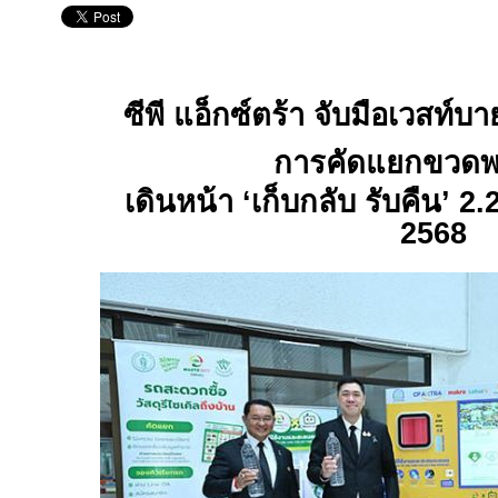
ซีพี แอ็กซ์ตร้า จับมือเวสท์บา
การคัดแยกขวดพ
เดินหน้า ‘เก็บกลับ รับคืน’
2.
2568