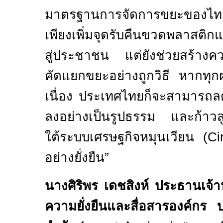
มาตรฐานการจัดการขยะของไทยให้
เพียงเพิ่มจุดรับคืนขวดพลาสต
สู่ประชาชน แต่ยังช่วยสร้างควา
คัดแยกขยะอย่างถูกวิธี หากทุกฝ
เนื่อง ประเทศไทยก็จะสามารถ
ลงอย่างเป็นรูปธรรม และก้าวสู
ใต้ระบบเศรษฐกิจหมุนเวียน (
Ci
อย่างยั่งยืน”
นางศิริพร เดชสิงห์ ประธานเจ้า
ความยั่งยืนและสื่อสารองค์กร บ