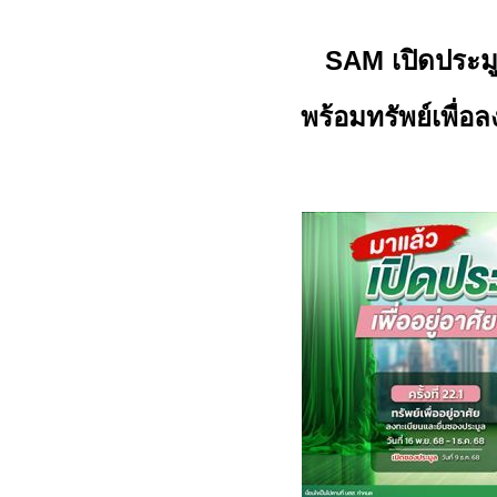
SAM
เปิดประม
พร้อมทรัพย์เพื่อ