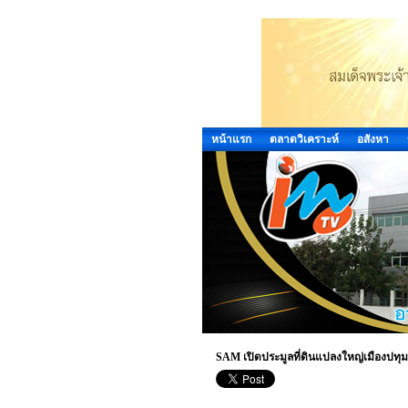
หน้าแรก
ตลาดวิเคราะห์
อสังหา
SAM เปิดประมูลที่ดินแปลงใหญ่เมืองปทุมฯ 