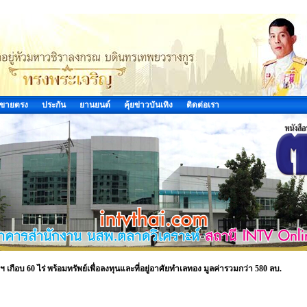
ขายตรง
ประกัน
ยานยนต์
คุ้ยข่าวบันเทิง
ติดต่อเรา
เกือบ 60 ไร่ พร้อมทรัพย์เพื่อลงทุนและที่อยู่อาศัยทำเลทอง มูลค่ารวมกว่า 580 ลบ.