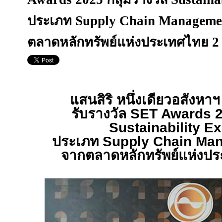
ประเภท Supply Chain Manageme
ตลาดหลักทรัพย์แห่งประเทศไทย 2 
แสนสิริ หนึ่งเดียวอสังห
รับรางวัล
SET Awards 
Sustainability E
ประเภท
Supply Chain Ma
จากตลาดหลักทรัพย์แห่งป