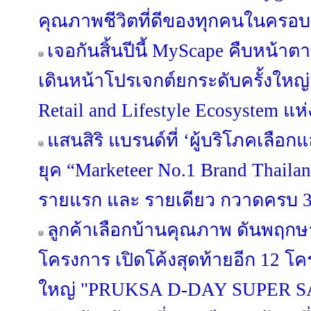
คุณภาพชีวิตที่ดีของทุกคนในครอบ
เจอกันสิ้นปีนี้ MyScape คืบหน้
เดินหน้าโปรเจกต์ยกระดับครั้งใหญ่กว
Retail and Lifestyle Ecosystem แห
แสนสิริ แบรนด์ที่ ‘ผู้บริโภคเลือก
ยุค “Marketeer No.1 Brand Thailan
รายแรก และ รายเดียว กวาดครบ 3 
ลูกค้าเลือกบ้านคุณภาพ ดันพฤกษา
โครงการ เปิดโค้งสุดท้ายอีก 12 
ใหญ่ "PRUKSA D-DAY SUPER S