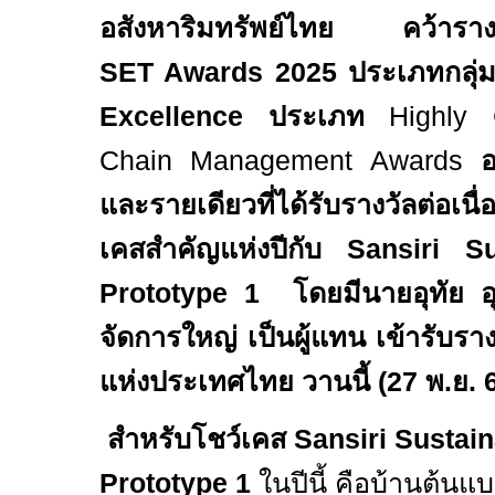
อสังหาริมทรัพย์ไทย คว้ารางวั
SET Awards
202
5
ประเภทกลุ่ม
Excellence ประเภท
Highly
Chain Management Awards
อ
และรายเดียวที่ได้รับรางวัลต่อเนื่อ
เคสสำคัญแห่งปีกับ
Sansiri S
Prototype 1
โดยมีนายอุทัย อุ
จัดการใหญ่ เป็นผู้แทน เข้ารับรา
แห่งประเทศไทย วานนี้ (
27
พ.ย.
สำหรับโชว์เคส
Sansiri Sustai
Prototype 1
ในปีนี้ คือบ้านต้นแบ