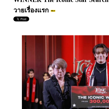
วายเรื่องแรก