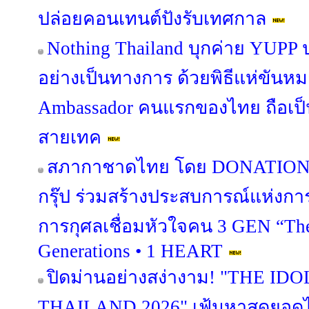
ปล่อยคอนเทนต์ปังรับเทศกาล
Nothing Thailand บุกค่าย YUPP
อย่างเป็นทางการ ด้วยพิธีแห่ขันหม
Ambassador คนแรกของไทย ถือเป็
สายเทค
สภากาชาดไทย โดย DONATION H
กรุ๊ป ร่วมสร้างประสบการณ์แห่งกา
การกุศลเชื่อมหัวใจคน 3 GEN “The
Generations • 1 HEART
ปิดม่านอย่างสง่างาม! "THE I
THAILAND 2026" เฟ้นหาสุดยอดไ