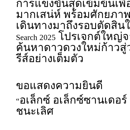
การแข่งขันสุดเข้มข้นเพื
มากเสน่ห์ พร้อมศักยภาพ
เดินทางมาถึงรอบตัดสิน
โปรเจกต์ใหญ่
Search 2025
ค้นหาดาวดวงใหม่ก้าวสู
รีส์อย่างเต็มตัว
ขอแสดงความยินดี
อเล็กซ์ อเล็กซ์ซานเดอร์ 
“
ชนะเลิศ