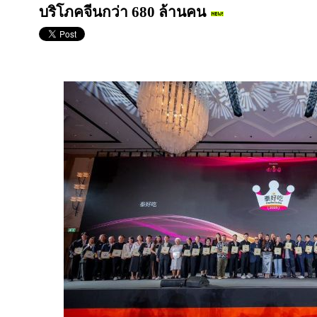
บริโภคจีนกว่า 680 ล้านคน