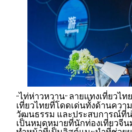
ไท่ห่าวหวาน
ลายแทงเที่ยวไทย
“
”
เที่ยวไทยที่โดดเด่นทั้งด้านคว
วัฒนธรรม และประสบการณ์ที่น
เป็นหมุดหมายที่นักท่องเที่ยวจ