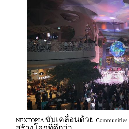
ขับเคลื่อนด้วย
NEXTOPIA
Communities
สร้างโลกที่ดีกว่า