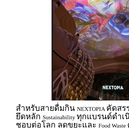
สำหรับสายดื่มกิน
คัดสร
NEXTOPIA
ยึดหลัก
ทุกแบรนด์ดำเน
Sustainability
ชอบต่อโลก ลดขยะและ
Food Waste