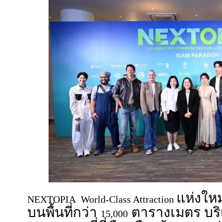
แห่งให
NEXTOPIA World-Class Attraction
บนพื้นที่กว่า
ตารางเมตร บริ
15,000