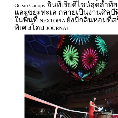
อินทีเรียดีไซน์สุดล้ำที
Ocean Canopy
และขยะทะเล กลายเป็นงานศิลป์ที่
ในพื้นที่
ยังมีกลิ่นหอมที่
NEXTOPIA
พิเศษโดย
JOURNAL