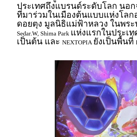
ประเทศถึงแบรนด์ระดับโลก นอกจาก
ที่มาร่วมในเมืองต้นแบบแห่งโล
ดอยตุง มูลนิธิแม่ฟ้าหลวง ในพระ
แห่งแรกในประเท
Sedar.W, Shima Park
เป็นต้น และ
ยังเป็นพื้นที่
NEXTOPIA