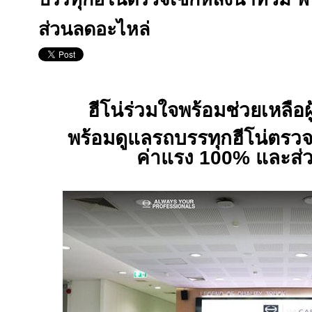
ส่วนลดอะไหล่
ฮีโน่ร่วมใจพร้อมช่วยเหลือ
พร้อมดูแลรถบรรทุกฮีโน่ตรวจเ
ค่าแรง 100% และส่