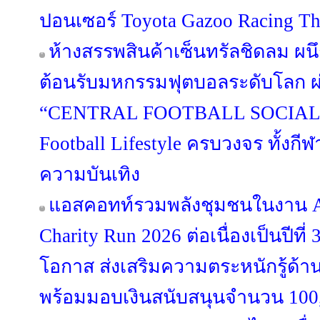
ปอนเซอร์ Toyota Gazoo Racing Th
ห้างสรรพสินค้าเซ็นทรัลชิดลม ผนึ
ต้อนรับมหกรรมฟุตบอลระดับโลก 
“CENTRAL FOOTBALL SOCIAL 
Football Lifestyle ครบวงจร ทั้งก
ความบันเทิง
แอสคอทท์รวมพลังชุมชนในงาน As
Charity Run 2026 ต่อเนื่องเป็นปีที่ 
โอกาส ส่งเสริมความตระหนักรู้ด้า
พร้อมมอบเงินสนับสนุนจำนวน 100