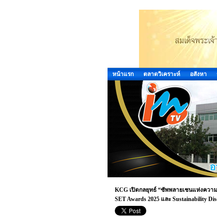
หน้าแรก
ตลาดวิเคราะห์
อสังหา
KCG เปิดกลยุทธ์ “ซัพพลายเชนแห่งความย
SET Awards 2025 และ Sustainability Di