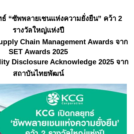
ธ์ “ซัพพลายเชนแห่งความยั่งยืน”
คว้า
2
รางวัลใหญ่แห่งปี
pply Chain Management Awards จาก
SET Awards
2025
lity Disclosure Acknowledge 2025 จาก
สถาบันไทยพัฒน์