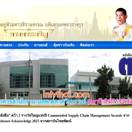
ขายตรง
ประกัน
ยานยนต์
คุ้ยข่าวบันเทิง
ติดต่อเรา
ั่งยืน” คว้า 2 รางวัลใหญ่แห่งปี Commended Supply Chain Management Awards จาก
sclosure Acknowledge 2025 จากสถาบันไทยพัฒน์