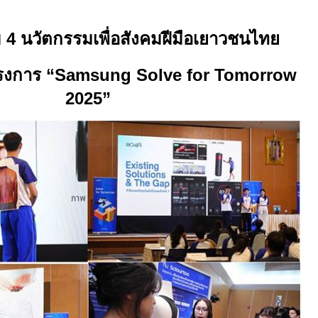
ม
4
นวัตกรรมเพื่อสังคมฝีมือเยาวชนไทย
รงการ
“Samsung Solve for Tomorrow
2025”