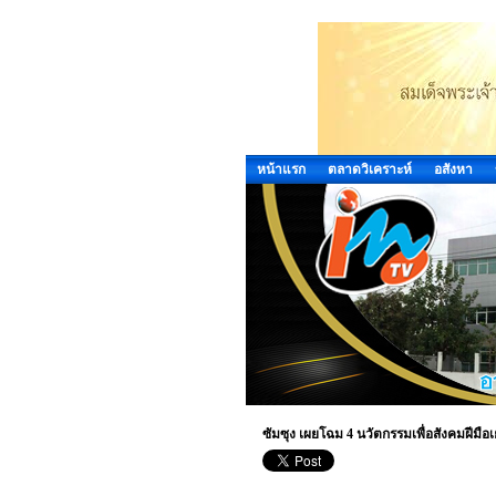
หน้าแรก
ตลาดวิเคราะห์
อสังหา
ซัมซุง เผยโฉม 4 นวัตกรรมเพื่อสังคมฝีม