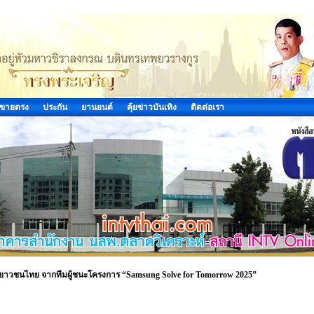
ขายตรง
ประกัน
ยานยนต์
คุ้ยข่าวบันเทิง
ติดต่อเรา
ือเยาวชนไทย จากทีมผู้ชนะโครงการ “Samsung Solve for Tomorrow 2025”