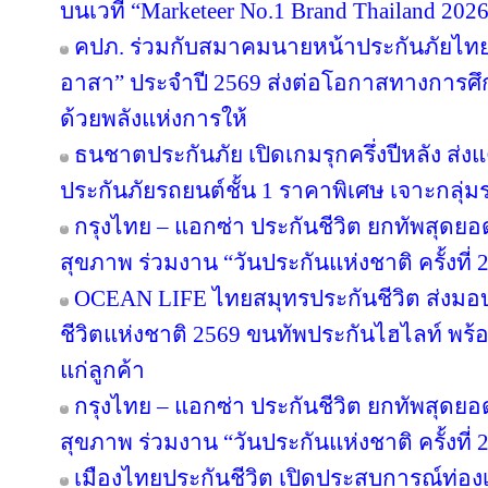
บนเวที “Marketeer No.1 Brand Thailand 202
คปภ. ร่วมกับสมาคมนายหน้าประกันภัยไทย 
อาสา” ประจำปี 2569 ส่งต่อโอกาสทางการศึ
ด้วยพลังแห่งการให้
ธนชาตประกันภัย เปิดเกมรุกครึ่งปีหลัง ส่ง
ประกันภัยรถยนต์ชั้น 1 ราคาพิเศษ เจาะกลุ่
กรุงไทย – แอกซ่า ประกันชีวิต ยกทัพสุดย
สุขภาพ ร่วมงาน “วันประกันแห่งชาติ ครั้งที่ 
OCEAN LIFE ไทยสมุทรประกันชีวิต ส่งมอ
ชีวิตแห่งชาติ 2569 ขนทัพประกันไฮไลท์ พร้อ
แก่ลูกค้า
กรุงไทย – แอกซ่า ประกันชีวิต ยกทัพสุดย
สุขภาพ ร่วมงาน “วันประกันแห่งชาติ ครั้งที่ 
เมืองไทยประกันชีวิต เปิดประสบการณ์ท่องเท