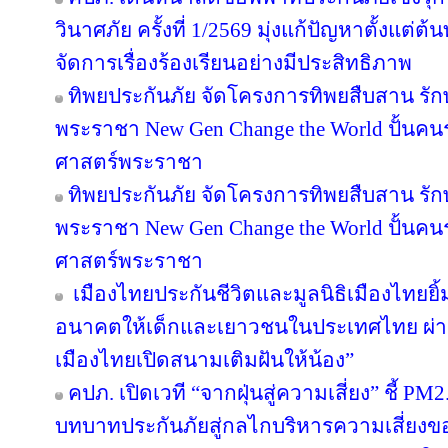
วินาศภัย ครั้งที่ 1/2569 มุ่งแก้ปัญหาตั้งแ
จัดการเรื่องร้องเรียนอย่างมีประสิทธิภาพ
ทิพยประกันภัย จัดโครงการทิพยสืบสาน รั
พระราชา New Gen Change the World ปั้นคนรุ
ศาสตร์พระราชา
ทิพยประกันภัย จัดโครงการทิพยสืบสาน รั
พระราชา New Gen Change the World ปั้นคนรุ
ศาสตร์พระราชา
เมืองไทยประกันชีวิตและมูลนิธิเมืองไทยยิ้
อนาคตให้เด็กและเยาวชนในประเทศไทย ผ่าน
เมืองไทยเปิดสนามเติมฝันให้น้อง”
คปภ. เปิดเวที “จากฝุ่นสู่ความเสี่ยง” ชี้ PM
บทบาทประกันภัยสู่กลไกบริหารความเสี่ยงข