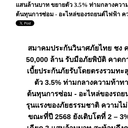
แสนล้านบาท ขยายตัว 3.5% ท่ามกลางความท้า
ต้นทุนการซ่อม - อะไหล่ของรถยนต์ไฟฟ้า ค
สมาคมประกันวินาศภัยไทย ชง คปภ
50
,
000 ล้าน รับมือภัยพิบัติ คาด
เบี้ยประกันภัยรับโดยตรงรวมทะ
ตัว 3.5% ท่ามกลางความท้าทายต
ต้นทุนการซ่อม - อะไหล่ของรถยน
รุนแรงของภัยธรรมชาติ ความไม
ขณะที่ปี 2568 ยังเติบโตที่ 2 – 3