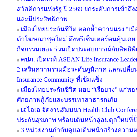
สวัสดิการแห่งรัฐ ปี 2569 ยกระดับการเข้าถึ
และมีประสิทธิภาพ
เมืองไทยประกันชีวิต ตอกย้ำความแรง “เมื
ตัวโฆษณาชุดใหม่ ดึงพรีเซ็นเตอร์คนคุ้นเคย “
กิจกรรมเยอะ ร่วมเปิดประสบการณ์กับสิทธิพิเศ
คปภ. เปิดเวที ASEAN Life Insurance Leader
2 เสริมความร่วมมือระดับภูมิภาค แลกเปลี่ยนอง
Insurance Community ที่เข้มแข็ง
เมืองไทยประกันชีวิต มอบ “เรือยาง” แก่หอกา
ศักยภาพกู้ภัยและบรรเทาสาธารณภัย
เอไอเอ จัดงานสัมมนา Health Club Confere
ประกันสุขภาพ พร้อมเดินหน้าสู่สมดุลใหม่ที่ยั่
3 หน่วยงานกำกับดูแลเดินหน้าสร้างความต