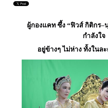
ผู้กองแคท ซึ้ง
“
ฟิวส์ กิติกร
–
น
กำลังใจ
อยู่ข้างๆ ไม่ห่าง ทั้งใน