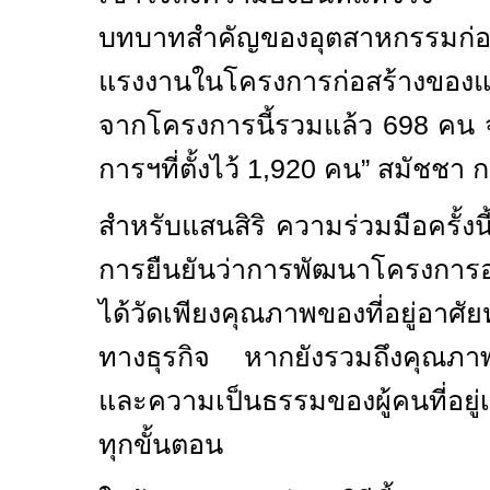
บทบาทสำคัญของอุตสาหกรรมก่
แรงงานในโครงการก่อสร้างของแส
จากโครงการนี้รวมแล้ว
698
คน 
การฯที่ตั้งไว้
1,920
คน” สมัชชา ก
สำหรับแสนสิริ ความร่วมมือครั้งนี
การยืนยันว่าการพัฒนาโครงการอสั
ได้วัดเพียงคุณภาพของที่อยู่อาศ
ทางธุรกิจ หากยังรวมถึงคุณภ
และความเป็นธรรมของผู้คนที่อยู่เ
ทุกขั้นตอน