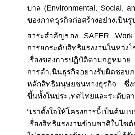
บาล (
Environmental, Social, 
ของภาคธุรกิจก่อสร้างอย่างเป็นร
สาระสำคัญของ
SAFER Wor
การยกระดับสิทธิแรงงานในห่วงโซ่
เรื่องของการปฏิบัติตามกฎหมาย
การดำเนินธุรกิจอย่างรับผิดชอ
หลักสิทธิมนุษยชนทางธุรกิจ ซึ่
ขึ้นทั้งในประเทศไทยและระดับส
“
เราตั้งใจให้โครงการนี้เป็นต้นแบ
เรื่องสิทธิแรงงานข้ามชาติในไซต์ก