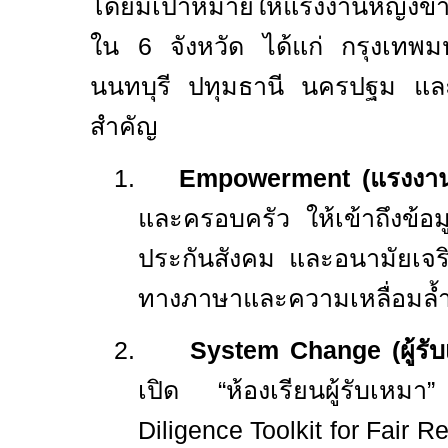
โดยมีเป้าหมายให้แรงงานหญิงข
ใน
6
จังหวัด ได้แก่ กรุงเทพ
นนทบุรี ปทุมธานี นครปฐม แล
สำคัญ
1.
Empowerment (
แรงงา
และครอบครัว ให้เข้าถึงข้อม
ประกันสังคม และอนามัยเจริญ
ทางภาษาและความเหลื่อมล้
2.
System Change (
ผู้ร
เปิด “ห้องเรียนผู้รับเห
Diligence Toolkit for Fair 