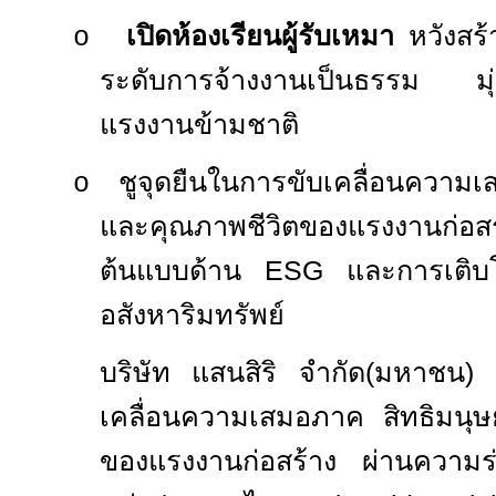
เปิดห้องเรียนผู้รับเหมา
หวังสร้
o
ระดับการจ้างงานเป็นธรรม มุ่งแ
แรงงานข้ามชาติ
ชูจุดยืนในการขับเคลื่อนความ
o
และคุณภาพชีวิตของแรงงานก่อสร
ต้นแบบด้าน
ESG
และการเติบโ
อสังหาริมทรัพย์
บริษัท แสนสิริ จำกัด(มหาชน) 
เคลื่อนความเสมอภาค สิทธิมนุ
ของแรงงานก่อสร้าง ผ่านความร่วม