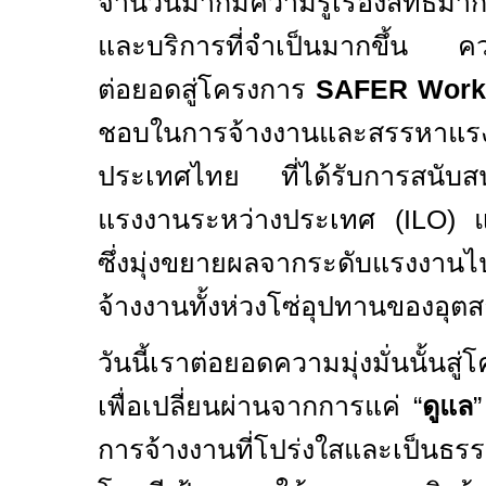
จำนวนมากมีความรู้เรื่องสิทธิมาก
และบริการที่จำเป็นมากขึ้น ควา
ต่อยอดสู่โครงการ
SAFER Work
ชอบในการจ้างงานและสรรหาแรง
ประเทศไทย ที่ได้รับการสนับสนุ
แรงงานระหว่างประเทศ (
ILO)
ซึ่งมุ่งขยายผลจากระดับแรงงาน
จ้างงานทั้งห่วงโซ่อุปทานของอุ
วันนี้เราต่อยอดความมุ่งมั่นนั้นสู
เพื่อเปลี่ยนผ่านจากการแค่ “
ดูแล
”
การจ้างงานที่โปร่งใสและเป็นธร