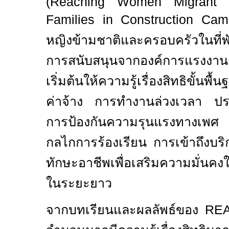
(Reaching Women Migrant 
Families in Construction Ca
หญิงข้ามชาติและครอบครัวในที่พ
การสนับสนุนจากองค์การแรงงาน
เริ่มต้นให้ความรู้เรื่องสิทธิขั้
ค่าจ้าง การทำงานล่วงเวลา ประ
การป้องกันความรุนแรงทางเพศ อ
กลไกการร้องเรียน การเข้าถึงบร
ทักษะอาชีพเพื่อเสริมความมั่นคง
ในระยะยาว
จากบทเรียนและผลลัพธ์ของ
RE