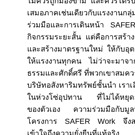
ไม่ควรถูกมองข้าม และควรได้
เสมอภาคเช่นเดียวกับแรงงานกลุ
ร่วมมือและการเดินหน้า
SAFE
กิจกรรมระยะสั้น แต่คือการสร้
และสร้างมาตรฐานใหม่ ให้กับอุต
ให้แรงงานทุกคน ไม่ว่าจะมาจาก
ธรรมและศักดิ์ศรี ที่พวกเขาสมคว
บริษัทอสังหาริมทรัพย์ชั้นนำ เราเ
ในห่วงโซ่อุปทาน ที่ไม่ได้หยุด
ของตัวเอง ความร่วมมือกับมูลน
โครงการ
SAFER Work
จึง
เข้าใจถึงความยั่งยืนที่แท้จริง ต