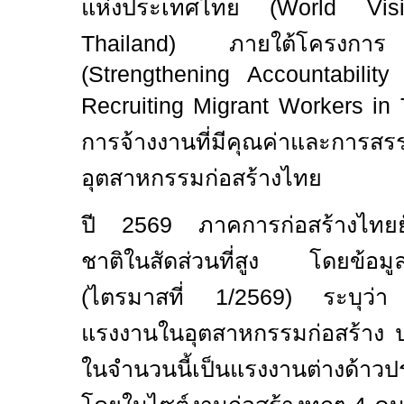
แห่งประเทศไทย (
World Vis
Thailand)
ภายใต้โครง
(Strengthening Accountabilit
Recruiting Migrant Workers in
การจ้างงานที่มีคุณค่าและการ
อุตสาหกรรมก่อสร้างไทย
ปี
2569
ภาคการก่อสร้างไทยย
ชาติในสัดส่วนที่สูง โดยข้อม
(ไตรมาสที่
1/2569)
ระบุว่
แรงงานในอุตสาหกรรมก่อสร้า
ในจำนวนนี้เป็นแรงงานต่างด้