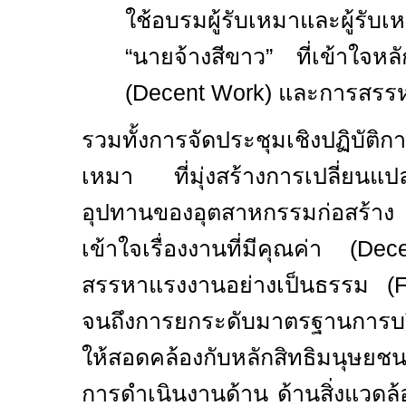
ใช้อบรมผู้รับเหมาและผู้รั
“นายจ้างสีขาว” ที่เข้าใจหลั
(
Decent Work)
และการสรรหา
รวมทั้งการจัดประชุมเชิงปฏิบัติก
เหมา ที่มุ่งสร้างการเปลี่ยนแปลง
อุปทานของอุตสาหกรรมก่อสร้าง 
เข้าใจเรื่องงานที่มีคุณค่า (
Dec
สรรหาแรงงานอย่างเป็นธรรม (
F
จนถึงการยกระดับมาตรฐานการบ
ให้สอดคล้องกับหลักสิทธิมนุษ
การดำเนินงานด้าน ด้านสิ่งแวดล