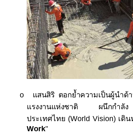
แสนสิริ ตอกย้ำความเป็นผู้นำด้า
o
แรงงานแห่งชาติ ผนึกกำลัง 
ประเทศไทย (
World Vision)
เดิน
Work
"