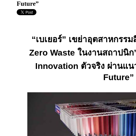
Future”
“
เบเยอร์” เขย่าอุตสาหกรรมส
Zero Waste
ในงานสถาปนิก
Innovation
ตัวจริง ผ่านแน
Future”