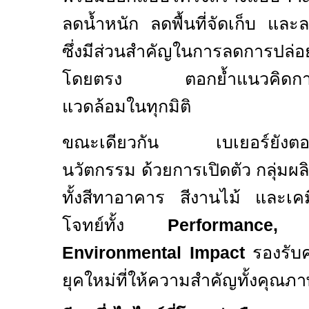
ลดน้ำหนัก ลดพื้นที่จัดเก็บ แ
ซึ่งมีส่วนสำคัญในการลดการปล่อ
โดยตรง ตอกย้ำแนวคิดการออก
แวดล้อมในทุกมิติ
ขณะเดียวกัน เบเยอร์ยังตอกย
นวัตกรรม ด้วยการเปิดตัว กลุ่มผ
ทั้งสีทาอาคาร สีงานไม้ และเคม
โจทย์ทั้ง
Performance
Environmental Impact
รองรับ
ยุคใหม่ที่ให้ความสำคัญทั้งคุณภ