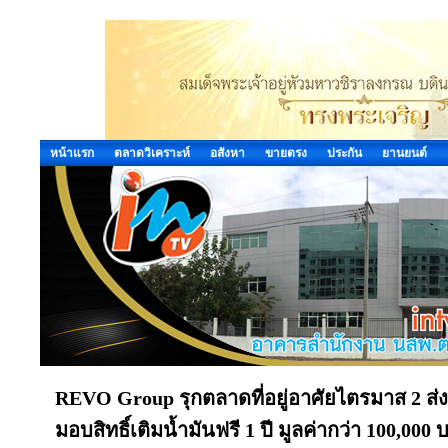
หน้าแรก
ตลาดวิเคราะห์
อสังหา
ขายตรง
ประกัน
ยานยนต์
REVO Group รุกตลาดที่อยู่อาศัยไตรมาส 2 ส
มอบสิทธิ์เติมน้ำมันฟรี 1 ปี มูลค่ากว่า 100,000