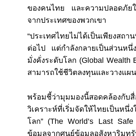
ของคนไทย และความปลอดภัยในกา
จากประเทศของพวกเขา
“ประเทศไทยไม่ได้เป็นเพียงสถานท
ต่อไป แต่กำลังกลายเป็นส่วนหน
มั่งคั่งระดับโลก (
Global Wealth
สามารถใช้ชีวิตลงทุนและวางแผนร
พร้อมชี้ว่ามุมมองนี้สอดคล้องกับ
วิเคราะห์ที่เริ่มจัดให้ไทยเป็นห
โลก” (
The World’s Last Safe
ข้อมูลจากศูนย์ข้อมูลอสังห