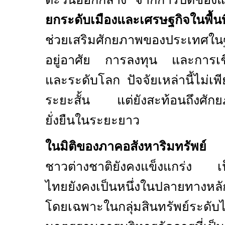
ยกระดับเมืองและเศรษฐกิจในพื้น
ช่วยเสริมศักยภาพของประเทศในฐ
อยู่อาศัย การลงทุน และการเชื
และระดับโลก ปัจจัยเหล่านี้ไม่เพี
ระยะสั้น แต่ยังสะท้อนถึงศักย
ยั่งยืนในระยะยาว
ในมิติของภาคอสังหาริมทรัพย์
การ
ชาวต่างชาติยังคงแข็งแกร่ง เป
ไทยยังคงเป็นหนึ่งในปลายทางหลั
โดยเฉพาะในกลุ่มสินทรัพย์ระดับ