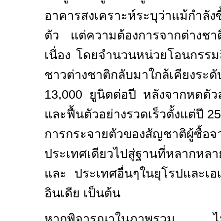
อาคารสงเคราะห์ระบุว่าแม้กำลั
ตัว แต่ความต้องการจากต่างชาติ
เนื่อง โดยจำนวนหน่วยโอนกรรมส
ชาวต่างชาติกลับมาใกล้เคียงระดั
13,000 ยูนิตต่อปี หลังจากหดตั
และฟื้นตัวอย่างรวดเร็วตั้งแต่ปี 
การกระจายตัวของสัญชาติผู้ซื้อจ
ประเทศเดียวไปสู่ฐานที่หลากหลาย
และ ประเทศอื่นๆในยุโรปและเอเ
อินเดีย เป็นต้น
หากพิจารณาในภาพรวม ไม่ใช่