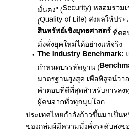
Security)
หลอมรวมเข้
มั่นคง" (
Quality of Life)
ส่งผลให้ประ
(
สินทรัพย์เชิงยุทธศาสตร์
ที่ต
มั่งคั่งยุคใหม่ได้อย่างแท้จริง
The Industry Benchmark:
แ
Benchm
กำหนดบรรทัดฐาน (
มาตรฐานสูงสุด เพื่อพิสูจน์ว่า
คำตอบที่ดีที่สุดสำหรับการลง
ผู้คนจากทั่วทุกมุมโลก
ประเทศไทยกำลังก้าวขึ้นมาเป็นห
ของกลุ่มผู้มีความมั่งคั่งระดับ