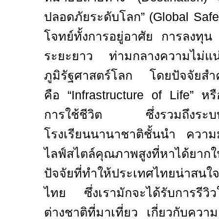
ปลอดภัยระดับโลก” (
Global Saf
โจทย์ทั้งการอยู่อาศัย การลงทุ
ระยะยาว ท่ามกลางความไม่แน
ภูมิรัฐศาสตร์โลก โดยปัจจัยสำค
คือ “
Infrastructure of Life”
หรื
การใช้ชีวิต ซึ่งรวมถึงระบ
โรงเรียนนานาชาติชั้นนำ ควา
ไลฟ์สไตล์คุณภาพสูงที่หาได้
ปัจจัยที่ทำให้ประเทศไทยน่าสนใจท
ไทย ซึ่งเรามักจะได้รับการรีว
ต่างชาติที่มาเที่ยว เกี่ยวกับคว