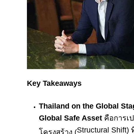
Key Takeaways
Thailand on the Global Sta
Global Safe Asset
คือการเปล
Structural Shift)
โครงสร้าง (