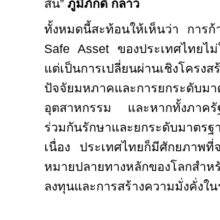
สั้น”
ภูมิภักดิ์ กล่าว
ทั้งหมดนี้สะท้อนให้เห็นว่า การก้
Safe Asset
ของประเทศไทยไม่ใ
แต่เป็นการเปลี่ยนผ่านเชิงโครงสร้
ปัจจัยมหภาคและการยกระดับมา
อุตสาหกรรม และหากทั้งภาครั
ร่วมกันรักษาและยกระดับมาตรฐาน
เนื่อง ประเทศไทยก็มีศักยภาพที่จะ
หมายปลายทางหลักของโลกสำหร
ลงทุนและการสร้างความมั่งคั่งใน