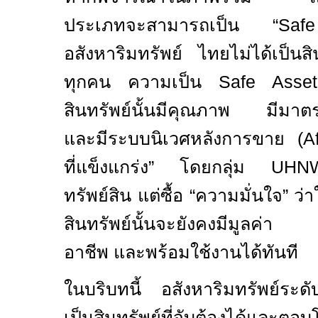
ประเภทจะสามารถเป็น “
Sa
อสังหาริมทรัพย์ ไทยไม่ได้เป็นส
ทุกคน ความเป็น
Safe Ass
สินทรัพย์นั้นมีคุณภาพ มีมาต
และมีระบบนิเวศหลังการขาย (
A
ที่แข็งแกร่ง” โดยกลุ่ม
UH
ทรัพย์สิน แต่ซื้อ “ความมั่นใจ” ว่
สินทรัพย์นั้นจะยังคงมีมูลค่า 
อาชีพ และพร้อมใช้งานได้ทันที
ในบริบทนี้ อสังหาริมทรัพย์ระด
เป็นสินทรัพย์ที่จับต้องได้และ