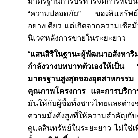
มาตรฐานการบริหารจัดการที่เป็นที
“ความปลอดภัย” ของสินทรัพย์ไ
อย่างเดียว แต่เกิดจากความเชื่อม
นิเวศหลังการขายในระยะยาว
“
แสนสิริในฐานะผู้พัฒนาอสังหาริ
กำลังวางบทบาทตัวเองให้เป็น 
มาตรฐานสูงสุดของอุตสาหกรร
คุณภาพโครงการ และการบริกา
มั่นให้กับผู้ซื้อทั้งชาวไทยและต่าง
ความมั่งคั่งสูงที่ให้ความสำคัญก
ดูแลสินทรัพย์ในระยะยาว ไม่ใช่