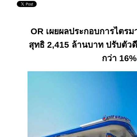
OR
เผยผลประกอบการไตรม
สุทธิ
2,415
ล้านบาท ปรับตัวด
กว่า
16%