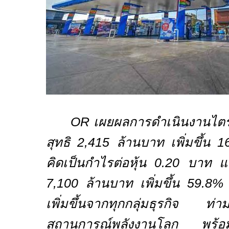
OR
เผยผลการดำเนินงานไ
สุทธิ
2,415
ล้านบาท เพิ่มขึ้น
1
คิดเป็นกำไรต่อหุ้น
0.20
บาท แ
7,100
ล้านบาท เพิ่มขึ้น
59.8
เพิ่มขึ้นจากทุกกลุ่มธุรกิจ ท
สถานการณ์พลังงานโลก พร้