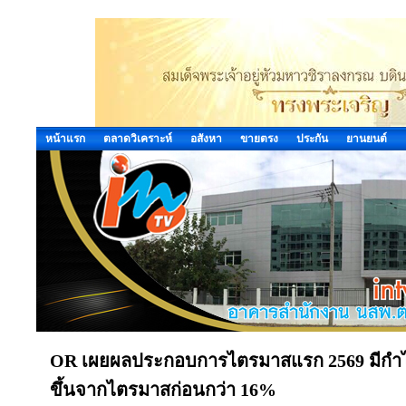
หน้าแรก
ตลาดวิเคราะห์
อสังหา
ขายตรง
ประกัน
ยานยนต์
OR เผยผลประกอบการไตรมาสแรก 2569 มีกำไรสุ
ขึ้นจากไตรมาสก่อนกว่า 16%