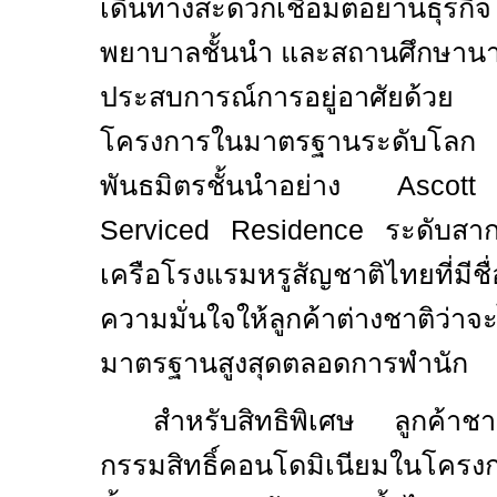
เดินทางสะดวกเชื่อมต่อย่านธุร
พยาบาลชั้นนำ และสถานศึกษานา
ประสบการณ์การอยู่อาศัยด้วย
โครงการในมาตรฐานระดับโลก
พันธมิตรชั้นนำอย่าง
Asco
Serviced Residence
ระดับสา
เครือโรงแรมหรูสัญชาติไทยที่มีชื
ความมั่นใจให้ลูกค้าต่างชาติว่าจ
มาตรฐานสูงสุดตลอดการพำนัก
สำหรับสิทธิพิเศษ ลูกค้าชาว
กรรมสิทธิ์คอนโดมิเนียมในโครง