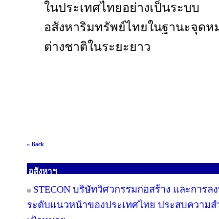
ในประเทศไทยอย่างเป็นระบบ 
อสังหาริมทรัพย์ไทยในฐานะจุดห
ต่างชาติในระยะยาว
« Back
อสังหาฯ
STECON บริษัทวิศวกรรมก่อสร้าง และการลงท
ระดับแนวหน้าของประเทศไทย ประสบความสำเร็