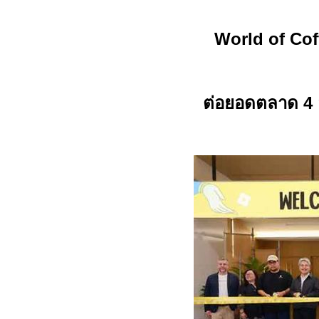
World of Co
ต่อยอดตลาด
4