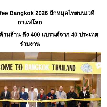
ffee Bangkok 2026
ปักหมุดไทยบนเวที
กาแฟโลก
ล้านล้าน ดึง
400
แบรนด์จาก
40
ประเทศ
ร่วมงาน