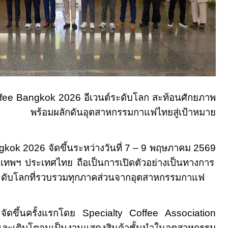
ffee Bangkok 2026
อีเวนต์ระดับโลก สะท้อนศักยภาพ
 พร้อมผลักดันอุตสาหกรรมกาแฟไทยสู่เป้าหมาย
ngkok
2026 จัดขึ้นระหว่างวันที่
7 – 9
พฤษภาคม
2569
ทพฯ ประเทศไทย ถือเป็นการเปิดตัวอย่างเป็นทางการ
ดับโลกที่รวบรวมทุกภาคส่วนจากอุตสาหกรรมกาแฟ
"
จัดขึ้นครั้งแรกโดย
Specialty Coffee Association
ะเติบโตจนเป็นงานแสดงสินค้าชั้นนำในอุตสาหกรรม