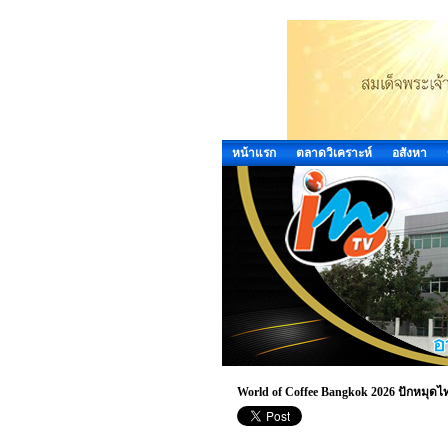
หน้าแรก
ตลาดวิเคราะห์
อสังหา
World of Coffee Bangkok 2026 ปักหมุด