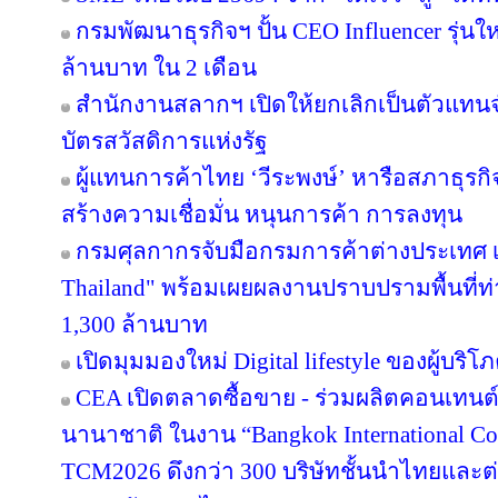
กรมพัฒนาธุรกิจฯ ปั้น CEO Influencer รุ่น
ล้านบาท ใน 2 เดือน
สำนักงานสลากฯ เปิดให้ยกเลิกเป็นตัวแทนจ
บัตรสวัสดิการแห่งรัฐ
ผู้แทนการค้าไทย ‘วีระพงษ์’ หารือสภาธุรกิจ
สร้างความเชื่อมั่น หนุนการค้า การลงทุน
กรมศุลกากรจับมือกรมการค้าต่างประเทศ เ
Thailand" พร้อมเผยผลงานปราบปรามพื้นที่ท่
1,300 ล้านบาท
เปิดมุมมองใหม่ Digital lifestyle ของผู้บร
CEA เปิดตลาดซื้อขาย - ร่วมผลิตคอนเทนต์
นานาชาติ ในงาน “Bangkok International Co
TCM2026 ดึงกว่า 300 บริษัทชั้นนำไทยและต