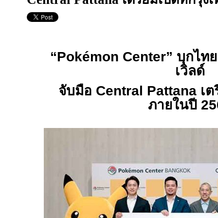
“Pokémon Center” บุกไทยค
เวิลด์
จับมือ Central Pattana เตร
ภายในปี 25