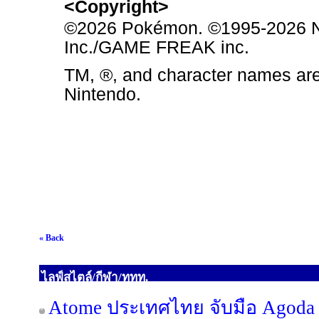
<
Copyright
>
©2026 Pokémon. ©1995-2026 N
Inc./GAME FREAK inc.
TM, ®, and character names are
Nintendo.
« Back
ไลฟ์สไตล์/กีฬา/ททท.
Atome ประเทศไทย จับมือ Agoda เ